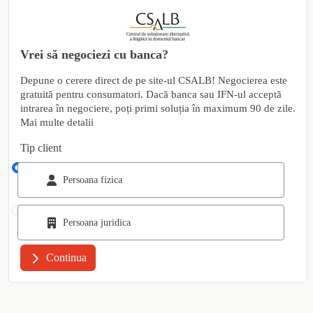
Vrei să negociezi cu banca?
Depune o cerere direct de pe site-ul CSALB! Negocierea este
gratuită pentru consumatori. Dacă banca sau IFN-ul acceptă
intrarea în negociere, poți primi soluția în maximum 90 de zile.
Mai multe detalii
Tip client
Persoana fizica
Persoana juridica
Continua