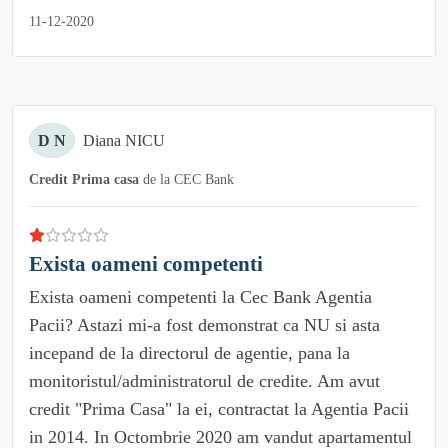
11-12-2020
D N
Diana NICU
Credit Prima casa
de la
CEC Bank
Exista oameni competenti
Exista oameni competenti la Cec Bank Agentia
Pacii? Astazi mi-a fost demonstrat ca NU si asta
incepand de la directorul de agentie, pana la
monitoristul/administratorul de credite. Am avut
credit "Prima Casa" la ei, contractat la Agentia Pacii
in 2014. In Octombrie 2020 am vandut apartamentul