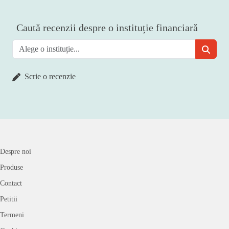
Caută recenzii despre o instituție financiară
Scrie o recenzie
Despre noi
Produse
Contact
Petitii
Termeni