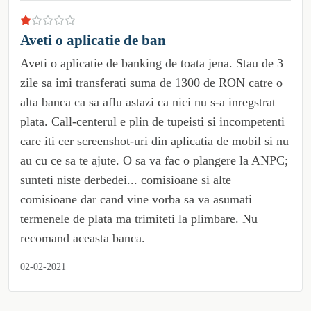
Aveti o aplicatie de ban
Aveti o aplicatie de banking de toata jena. Stau de 3
zile sa imi transferati suma de 1300 de RON catre o
alta banca ca sa aflu astazi ca nici nu s-a inregstrat
plata. Call-centerul e plin de tupeisti si incompetenti
care iti cer screenshot-uri din aplicatia de mobil si nu
au cu ce sa te ajute. O sa va fac o plangere la ANPC;
sunteti niste derbedei... comisioane si alte
comisioane dar cand vine vorba sa va asumati
termenele de plata ma trimiteti la plimbare. Nu
recomand aceasta banca.
02-02-2021