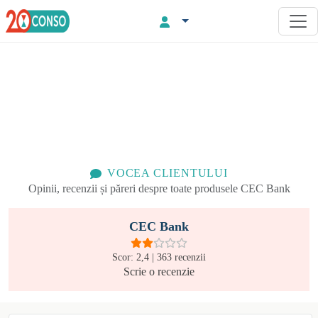
VOCEA CLIENTULUI
Opinii, recenzii și păreri despre
toate produsele
CEC Bank
CEC Bank
Scor:
2,4
|
363
recenzii
Scrie o recenzie