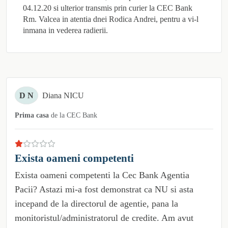
04.12.20 si ulterior transmis prin curier la CEC Bank
Rm. Valcea in atentia dnei Rodica Andrei, pentru a vi-l
inmana in vederea radierii.
D N
Diana NICU
Prima casa
de la
CEC Bank
Exista oameni competenti
Exista oameni competenti la Cec Bank Agentia
Pacii? Astazi mi-a fost demonstrat ca NU si asta
incepand de la directorul de agentie, pana la
monitoristul/administratorul de credite. Am avut