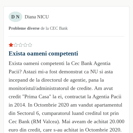
D N
Diana NICU
Probleme diverse
de la
CEC Bank
Exista oameni competenti
Exista oameni competenti la Cec Bank Agentia
Pacii? Astazi mi-a fost demonstrat ca NU si asta
incepand de la directorul de agentie, pana la
monitoristul/administratorul de credite. Am avut
credit "Prima Casa" la ei, contractat la Agentia Pacii
in 2014. In Octombrie 2020 am vandut apartamentul
din Sectorul 6, cumparatorul luand creditul tot prin
Cec Bank (RM Valcea). Mai aveam de achitat 20.000
euro din credit, care s-au achitat in Octombrie 2020.