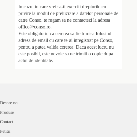
In cazul in care vrei sa-ti exerciti drepturile cu
privire la modul de prelucrare a datelor personale de
catre Conso, te rugam sa ne contactezi la adresa
office@conso.ro.
Este obligatoriu ca cererea sa fie trimisa folosind
adresa de email cu care te-ai inregistrat pe Conso,
pentru a putea valida cererea. Daca acest lucru nu
este posibil, este nevoie sa ne trimiti o copie dupa
actul de identitate.
Despre noi
Produse
Contact
Petitii