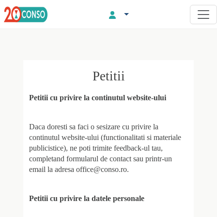
Petitii
Petitii cu privire la continutul website-ului
Daca doresti sa faci o sesizare cu privire la
continutul website-ului (functionalitati si materiale
publicistice), ne poti trimite feedback-ul tau,
completand formularul de contact sau printr-un
email la adresa office@conso.ro.
Petitii cu privire la datele personale