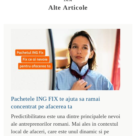
Alte Articole
Pachetele ING FIX te ajuta sa ramai
concentrat pe afacerea ta
Predictibilitatea este una dintre principalele nevoi
ale antreprenorilor romani. Mai ales in contextul
local de afaceri, care este unul dinamic si pe