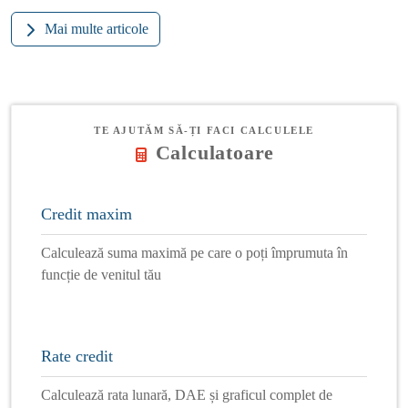
Mai multe articole
TE AJUTĂM SĂ-ȚI FACI CALCULELE
Calculatoare
Credit maxim
Calculează suma maximă pe care o poți împrumuta în
funcție de venitul tău
Rate credit
Calculează rata lunară, DAE și graficul complet de