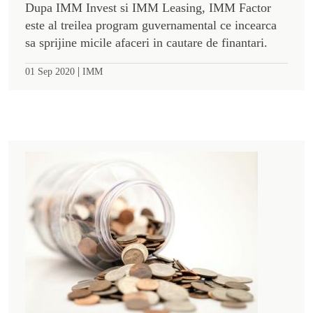
Dupa IMM Invest si IMM Leasing, IMM Factor
este al treilea program guvernamental ce incearca
sa sprijine micile afaceri in cautare de finantari.
|
01 Sep 2020
IMM