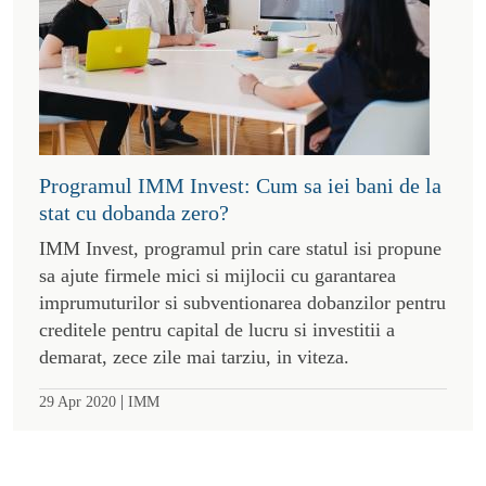
Programul IMM Invest: Cum sa iei bani de la
stat cu dobanda zero?
IMM Invest, programul prin care statul isi propune
sa ajute firmele mici si mijlocii cu garantarea
imprumuturilor si subventionarea dobanzilor pentru
creditele pentru capital de lucru si investitii a
demarat, zece zile mai tarziu, in viteza.
|
29 Apr 2020
IMM