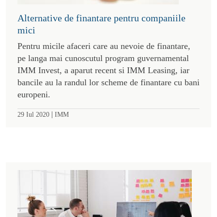
Alternative de finantare pentru companiile
mici
Pentru micile afaceri care au nevoie de finantare,
pe langa mai cunoscutul program guvernamental
IMM Invest, a aparut recent si IMM Leasing, iar
bancile au la randul lor scheme de finantare cu bani
europeni.
|
29 Iul 2020
IMM