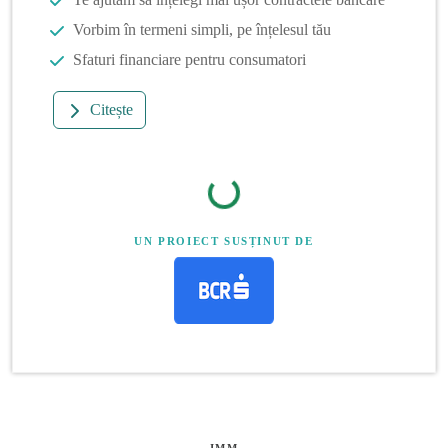
Vorbim în termeni simpli, pe înțelesul tău
Sfaturi financiare pentru consumatori
Citește
UN PROIECT SUSȚINUT DE
IMM