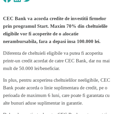
CEC Bank
va acorda credite de investitii firmelor
prin programul Start. Maxim 70% din cheltuielile
eligibile vor fi acoperite de o alocatie
nerambursabila, fara a depasi insa 100.000 lei.
Diferenta de cheltuieli eligibile va putea fi acoperita
printr-un credit acordat de catre CEC Bank, dar nu mai
mult de 50.000 lei/beneficiar.
In plus, pentru acoperirea cheltuielilor neeligibile, CEC
Bank poate acorda o linie suplimentara de credit, pe o
perioada de maximum 6 luni, care poate fi garantata cu
alte bunuri aduse suplimentar in garantie.