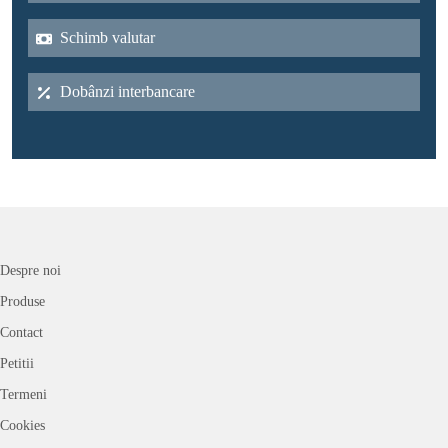
Schimb valutar
Dobânzi interbancare
Despre noi
Produse
Contact
Petitii
Termeni
Cookies