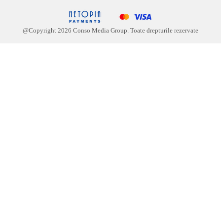
@Copyright
2026
Conso Media Group. Toate drepturile rezervate