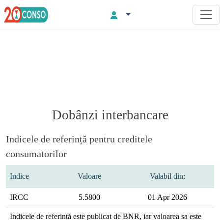
Dobânzi interbancare
Indicele de referință pentru creditele
consumatorilor
Indice
Valoare
Valabil din:
IRCC
5.5800
01 Apr 2026
Indicele de referință este publicat de BNR, iar valoarea sa este