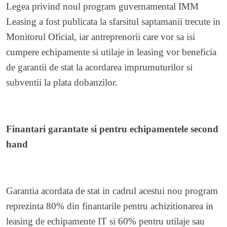
Legea privind noul program guvernamental IMM
Leasing a fost publicata la sfarsitul saptamanii trecute in
Monitorul Oficial, iar antreprenorii care vor sa isi
cumpere echipamente si utilaje in leasing vor beneficia
de garantii de stat la acordarea imprumuturilor si
subventii la plata dobanzilor.
Finantari garantate si pentru echipamentele second
hand
Garantia acordata de stat in cadrul acestui nou program
reprezinta 80% din finantarile pentru achizitionarea in
leasing de echipamente IT si 60% pentru utilaje sau