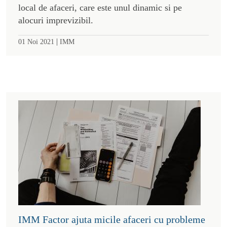
local de afaceri, care este unul dinamic si pe
alocuri imprevizibil.
|
01 Noi 2021
IMM
IMM Factor ajuta micile afaceri cu probleme