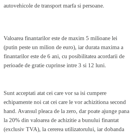
autovehicole de transport marfa si persoane.
Valoarea finantarilor este de maxim 5 milioane lei
(putin peste un milion de euro), iar durata maxima a
finantarilor este de 6 ani, cu posibilitatea acordarii de
perioade de gratie cuprinse intre 3 si 12 luni.
Sunt acceptati atat cei care vor sa isi cumpere
echipamente noi cat cei care le vor achizitiona second
hand. Avansul pleaca de la zero, dar poate ajunge pana
la 20% din valoarea de achizitie a bunului finantat
(exclusiv TVA), la cererea utilizatorului, iar dobanda