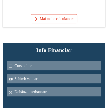
Mai multe calculatoare
Info Financiar
Curs online
Schimb valutar
Dobânzi interbancare