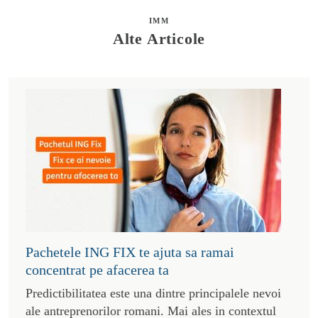
IMM
Alte Articole
Pachetele ING FIX te ajuta sa ramai
concentrat pe afacerea ta
Predictibilitatea este una dintre principalele nevoi
ale antreprenorilor romani. Mai ales in contextul