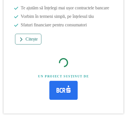
Te ajutăm să înțelegi mai ușor contractele bancare
Vorbim în termeni simpli, pe înțelesul tău
Sfaturi financiare pentru consumatori
Citește
UN PROIECT SUSȚINUT DE