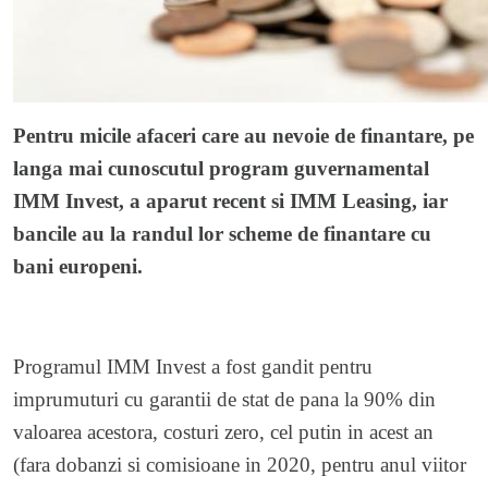
Pentru micile afaceri care au nevoie de finantare, pe
langa mai cunoscutul program guvernamental
IMM Invest, a aparut recent si IMM Leasing, iar
bancile au la randul lor scheme de finantare cu
bani europeni.
Programul IMM Invest a fost gandit pentru
imprumuturi cu garantii de stat de pana la 90% din
valoarea acestora, costuri zero, cel putin in acest an
(fara dobanzi si comisioane in 2020, pentru anul viitor