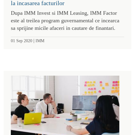
la incasarea facturilor
Dupa IMM Invest si IMM Leasing, IMM Factor
este al treilea program guvernamental ce incearca
sa sprijine micile afaceri in cautare de finantari.
|
01 Sep 2020
IMM