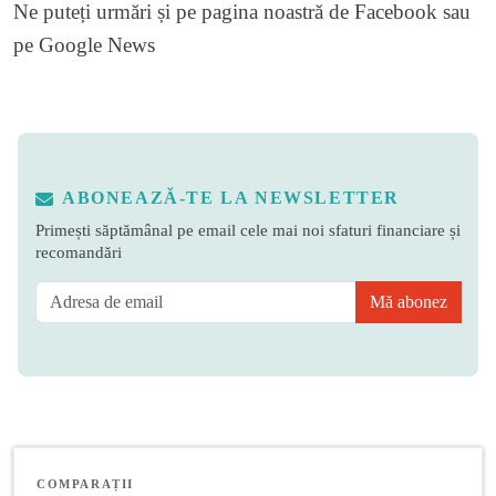
Ne puteți urmări și pe
pagina noastră de Facebook
sau
pe
Google News
ABONEAZĂ-TE LA NEWSLETTER
Primești săptămânal pe email cele mai noi sfaturi financiare și
recomandări
Mă abonez
COMPARAȚII