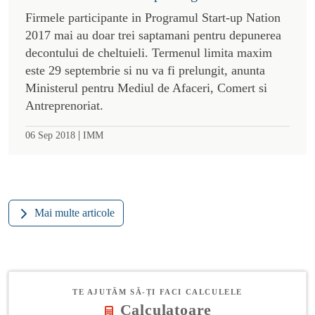
Firmele participante in Programul Start-up Nation
2017 mai au doar trei saptamani pentru depunerea
decontului de cheltuieli. Termenul limita maxim
este 29 septembrie si nu va fi prelungit, anunta
Ministerul pentru Mediul de Afaceri, Comert si
Antreprenoriat.
|
06 Sep 2018
IMM
Mai multe articole
TE AJUTĂM SĂ-ȚI FACI CALCULELE
Calculatoare