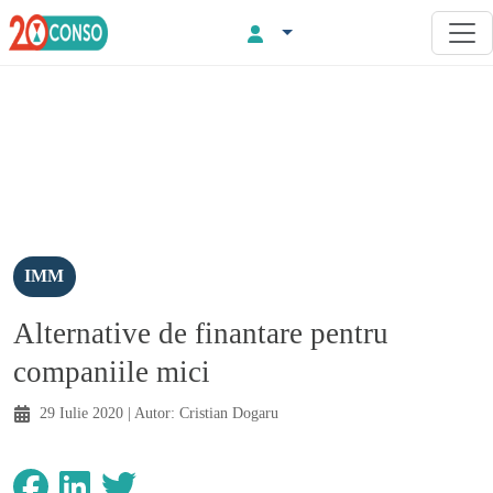
IMM
Alternative de finantare pentru
companiile mici
29 Iulie 2020
| Autor:
Cristian Dogaru