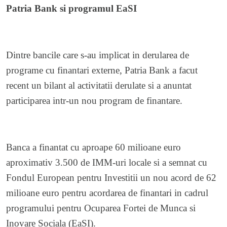
Patria Bank si programul EaSI
Dintre bancile care s-au implicat in derularea de
programe cu finantari externe, Patria Bank a facut
recent un bilant al activitatii derulate si a anuntat
participarea intr-un nou program de finantare.
Banca a finantat cu aproape 60 milioane euro
aproximativ 3.500 de IMM-uri locale si a semnat cu
Fondul European pentru Investitii un nou acord de 62
milioane euro pentru acordarea de finantari in cadrul
programului pentru Ocuparea Fortei de Munca si
Inovare Sociala (EaSI).