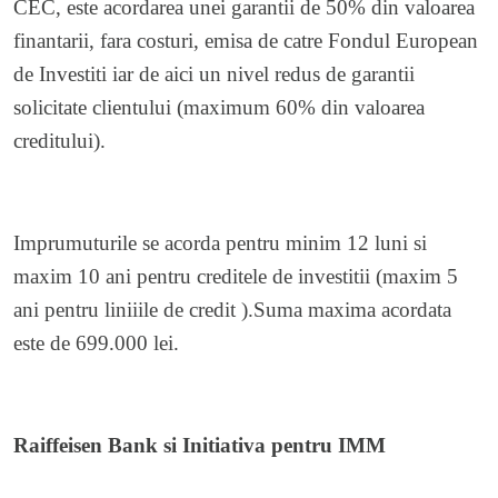
CEC, este acordarea unei garantii de 50% din valoarea
finantarii, fara costuri, emisa de catre Fondul European
de Investiti iar de aici un nivel redus de garantii
solicitate clientului (maximum 60% din valoarea
creditului).
Imprumuturile se acorda pentru minim 12 luni si
maxim 10 ani pentru creditele de investitii (maxim 5
ani pentru liniiile de credit ).Suma maxima acordata
este de 699.000 lei.
Raiffeisen Bank si Initiativa pentru IMM