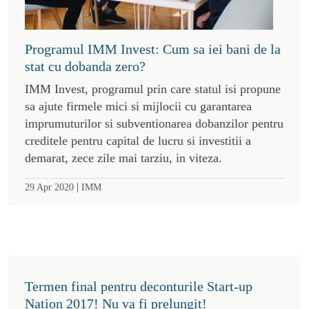
Programul IMM Invest: Cum sa iei bani de la
stat cu dobanda zero?
IMM Invest, programul prin care statul isi propune
sa ajute firmele mici si mijlocii cu garantarea
imprumuturilor si subventionarea dobanzilor pentru
creditele pentru capital de lucru si investitii a
demarat, zece zile mai tarziu, in viteza.
|
29 Apr 2020
IMM
Termen final pentru deconturile Start-up
Nation 2017! Nu va fi prelungit!