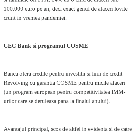
100.000 euro pe an, deci exact genul de afaceri lovite
crunt in vremea pandemiei.
CEC Bank si programul COSME
Banca ofera credite pentru investitii si linii de credit
Revolving cu garantia COSME pentru micile afaceri
(un program european pentru competitivitatea IMM-
urilor care se deruleaza pana la finalul anului).
Avantajul principal, scos de altfel in evidenta si de catre