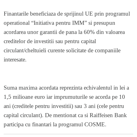
Finantarile beneficiaza de sprijinul UE prin programul
operational “Initiativa pentru IMM” si presupun
acordarea unor garantii de pana la 60% din valoarea
creditelor de investitii sau pentru capital
circulant/cheltuieli curente solicitate de companiile
interesate.
Suma maxima acordata reprezinta echivalentul in lei a
1,5 milioane euro iar imprumuturile se acorda pe 10
ani (creditele pentru investitii) sau 3 ani (cele pentru
capital circulant). De mentionat ca si Raiffeisen Bank
participa cu finantari la programul COSME.