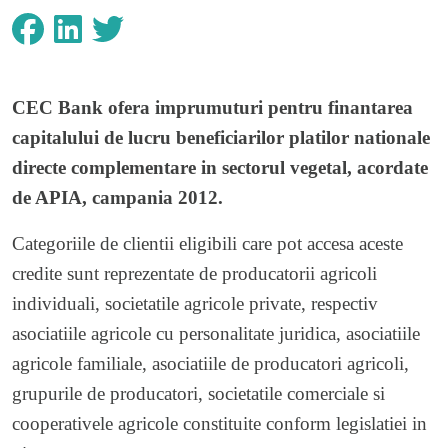
CEC Bank
ofera imprumuturi pentru finantarea
capitalului de lucru beneficiarilor platilor nationale
directe complementare in sectorul vegetal, acordate
de APIA, campania 2012.
Categoriile de clientii eligibili care pot accesa aceste
credite sunt reprezentate de producatorii agricoli
individuali, societatile agricole private, respectiv
asociatiile agricole cu personalitate juridica, asociatiile
agricole familiale, asociatiile de producatori agricoli,
grupurile de producatori, societatile comerciale si
cooperativele agricole constituite conform legislatiei in