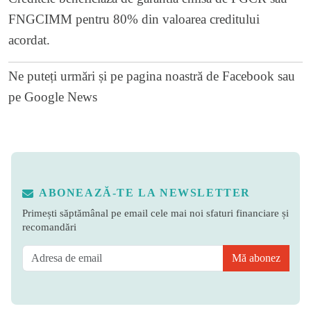
FNGCIMM pentru 80% din valoarea creditului
acordat.
Ne puteți urmări și pe
pagina noastră de Facebook
sau
pe
Google News
ABONEAZĂ-TE LA NEWSLETTER
Primești săptămânal pe email cele mai noi sfaturi financiare și
recomandări
Mă abonez