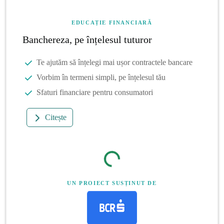
EDUCAȚIE FINANCIARĂ
Banchereza, pe înțelesul tuturor
Te ajutăm să înțelegi mai ușor contractele bancare
Vorbim în termeni simpli, pe înțelesul tău
Sfaturi financiare pentru consumatori
Citește
UN PROIECT SUSȚINUT DE