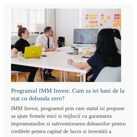
Programul IMM Invest: Cum sa iei bani de la
stat cu dobanda zero?
IMM Invest, programul prin care statul isi propune
sa ajute firmele mici si mijlocii cu garantarea
imprumuturilor si subventionarea dobanzilor pentru
creditele pentru capital de lucru si investitii a