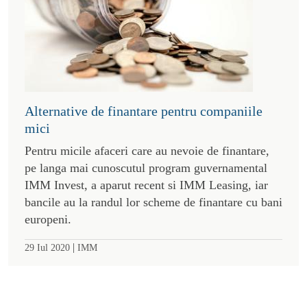
Alternative de finantare pentru companiile
mici
Pentru micile afaceri care au nevoie de finantare,
pe langa mai cunoscutul program guvernamental
IMM Invest, a aparut recent si IMM Leasing, iar
bancile au la randul lor scheme de finantare cu bani
europeni.
|
29 Iul 2020
IMM