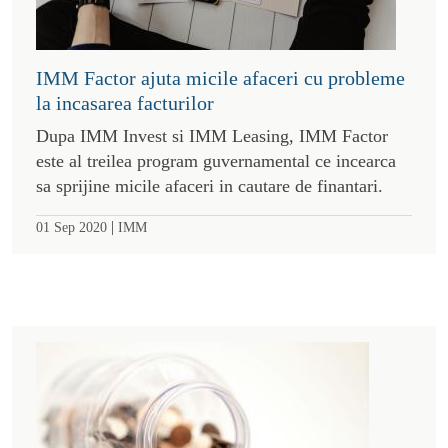
IMM Factor ajuta micile afaceri cu probleme
la incasarea facturilor
Dupa IMM Invest si IMM Leasing, IMM Factor
este al treilea program guvernamental ce incearca
sa sprijine micile afaceri in cautare de finantari.
|
01 Sep 2020
IMM