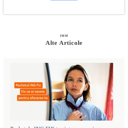
IMM
Alte Articole