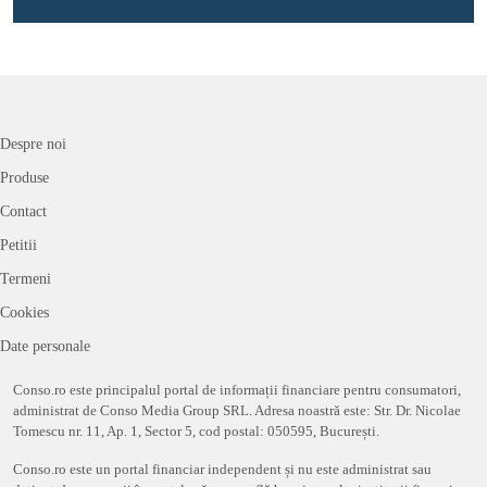
Despre noi
Produse
Contact
Petitii
Termeni
Cookies
Date personale
Conso.ro este principalul portal de informații financiare pentru consumatori,
administrat de Conso Media Group SRL. Adresa noastră este: Str. Dr. Nicolae
Tomescu nr. 11, Ap. 1, Sector 5, cod postal: 050595, București.
Conso.ro este un portal financiar independent și nu este administrat sau