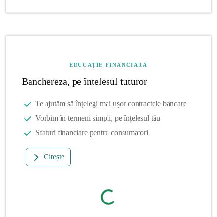
EDUCAȚIE FINANCIARĂ
Banchereza, pe înțelesul tuturor
Te ajutăm să înțelegi mai ușor contractele bancare
Vorbim în termeni simpli, pe înțelesul tău
Sfaturi financiare pentru consumatori
Citește