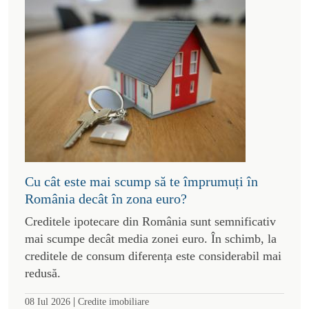
Cu cât este mai scump să te împrumuți în
România decât în zona euro?
Creditele ipotecare din România sunt semnificativ
mai scumpe decât media zonei euro. În schimb, la
creditele de consum diferența este considerabil mai
redusă.
|
08 Iul 2026
Credite imobiliare