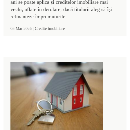
ani se poate aplica și creditelor imobiliare mai
vechi, aflate în derulare, dacă titularii aleg să își
refinanțeze împrumuturile.
|
05 Mar 2026
Credite imobiliare