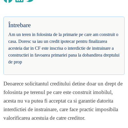
Întrebare
Am un teren in folosinta de la primarie pe care am construit o
casa. Doresc sa iau un credit ipotecar pentru finalizarea
acesteia dar in CF este inscrisa o interdictie de instrainare a
constructiei in favoarea primariei pana la dobandirea dreptului
de prop
Deoarece solicitantul creditului detine doar un drept de
folosinta pe terenul pe care este construit imobilul,
acesta nu va putea fi acceptat ca si garantie datorita
interdictiei de instrainare, care face practic imposibila
valorificarea acestuia de catre creditor.