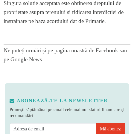
Singura solutie acceptata este obtinerea dreptului de
proprietate asupra terenului si ridicarea interdictiei de
instrainare pe baza acordului dat de Primarie.
Ne puteți urmări și pe
pagina noastră de Facebook
sau
pe
Google News
ABONEAZĂ-TE LA NEWSLETTER
Primești săptămânal pe email cele mai noi sfaturi financiare și
recomandări
Mă abonez