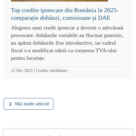
Top credite ipotecare din România în 2025-
comparație dobânzi, comisioane și DAE
Alegerea unui credit ipotecar a devenit o adevărată
provocare: dobânzile variabile au fluctuat puternic,
au apărut dobânzile fixe introductive, iar cadrul
fiscal s-a modificat odată cu creșterea TVA-ului
pentru locuințe.
|
12 Dec 2025
Credite imobiliare
Mai multe articole