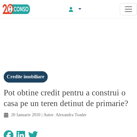
Credite imobiliare
Pot obtine credit pentru a construi o
casa pe un teren detinut de primarie?
20 Ianuarie 2010
| Autor:
Alexandra Toader