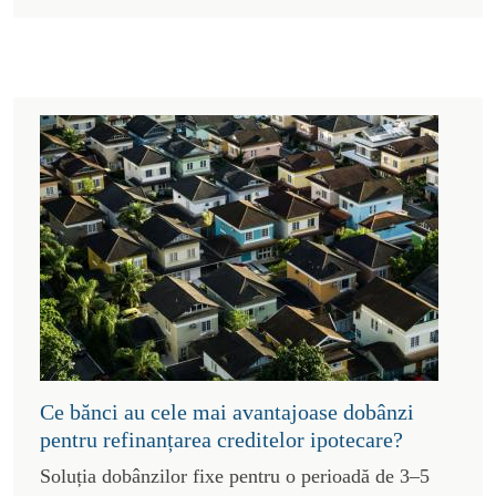
Ce bănci au cele mai avantajoase dobânzi
pentru refinanțarea creditelor ipotecare?
Soluția dobânzilor fixe pentru o perioadă de 3–5