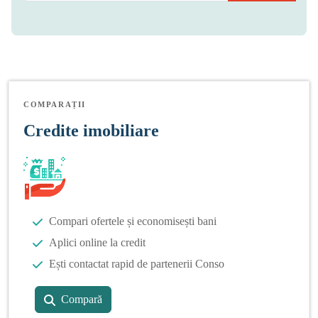
COMPARAȚII
Credite imobiliare
Compari ofertele și economisești bani
Aplici online la credit
Ești contactat rapid de partenerii Conso
Compară