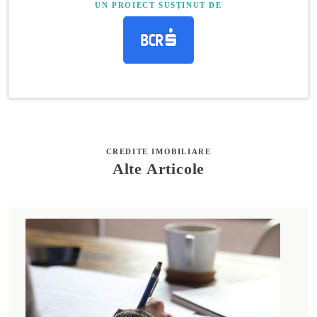
UN PROIECT SUSȚINUT DE
CREDITE IMOBILIARE
Alte Articole