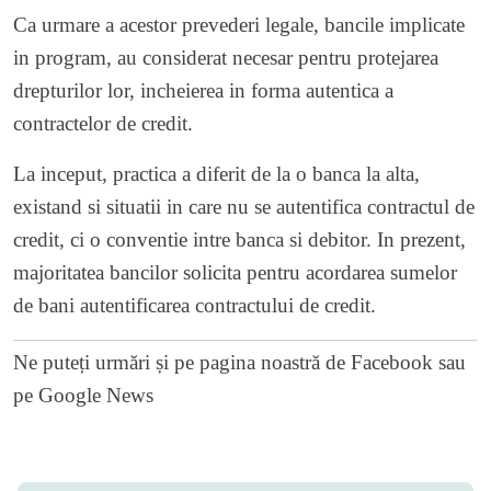
Ca urmare a acestor prevederi legale, bancile implicate
in program, au considerat necesar pentru protejarea
drepturilor lor, incheierea in forma autentica a
contractelor de credit.
La inceput, practica a diferit de la o banca la alta,
existand si situatii in care nu se autentifica contractul de
credit, ci o conventie intre banca si debitor. In prezent,
majoritatea bancilor solicita pentru acordarea sumelor
de bani autentificarea contractului de credit.
Ne puteți urmări și pe
pagina noastră de Facebook
sau
pe
Google News