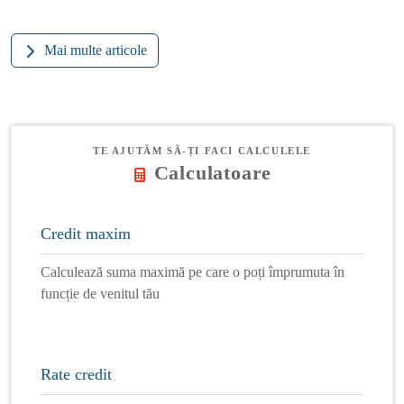
Mai multe articole
TE AJUTĂM SĂ-ȚI FACI CALCULELE
Calculatoare
Credit maxim
Calculează suma maximă pe care o poți împrumuta în
funcție de venitul tău
Rate credit