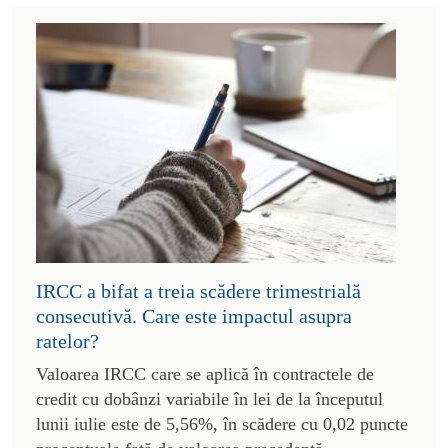
IRCC a bifat a treia scădere trimestrială
consecutivă. Care este impactul asupra
ratelor?
Valoarea IRCC care se aplică în contractele de
credit cu dobânzi variabile în lei de la începutul
lunii iulie este de 5,56%, în scădere cu 0,02 puncte