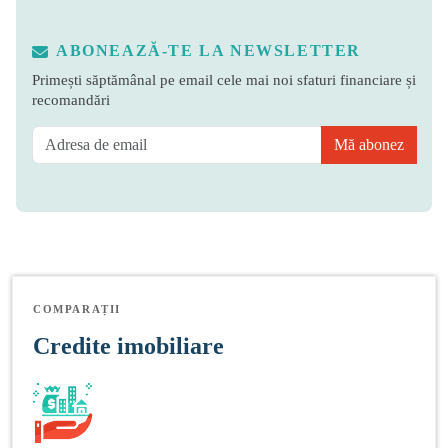
ABONEAZĂ-TE LA NEWSLETTER
Primești săptămânal pe email cele mai noi sfaturi financiare și
recomandări
Mă abonez
COMPARAȚII
Credite imobiliare