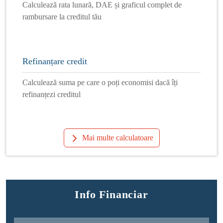
Calculează rata lunară, DAE și graficul complet de
rambursare la creditul tău
Refinanțare credit
Calculează suma pe care o poți economisi dacă îți
refinanțezi creditul
Mai multe calculatoare
Info Financiar