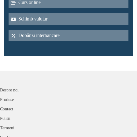
Curs online
Schimb valutar
Dobânzi interbancare
Despre noi
Produse
Contact
Petitii
Termeni