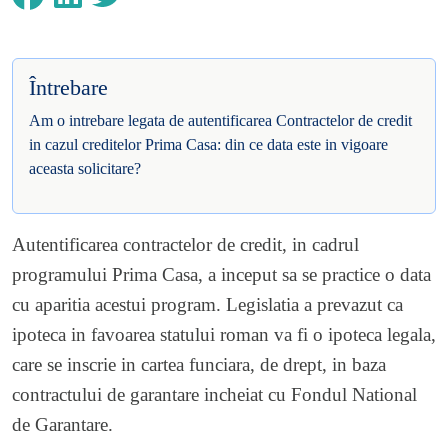
Întrebare
Am o intrebare legata de autentificarea Contractelor de credit
in cazul creditelor Prima Casa: din ce data este in vigoare
aceasta solicitare?
Autentificarea contractelor de credit, in cadrul
programului Prima Casa, a inceput sa se practice o data
cu aparitia acestui program. Legislatia a prevazut ca
ipoteca in favoarea statului roman va fi o ipoteca legala,
care se inscrie in cartea funciara, de drept, in baza
contractului de garantare incheiat cu Fondul National
de Garantare.