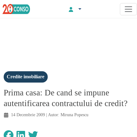
Credite imobiliare
Prima casa: De cand se impune
autentificarea contractului de credit?
14 Decembrie 2009
| Autor:
Miruna Popescu