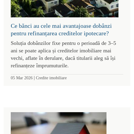
Ce bănci au cele mai avantajoase dobânzi
pentru refinanțarea creditelor ipotecare?
Soluția dobânzilor fixe pentru o perioadă de 3–5
ani se poate aplica și creditelor imobiliare mai
vechi, aflate în derulare, dacă titularii aleg să își
refinanțeze împrumuturile.
|
05 Mar 2026
Credite imobiliare