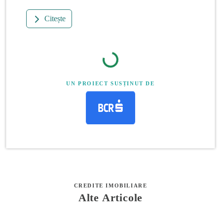
Citește
UN PROIECT SUSȚINUT DE
CREDITE IMOBILIARE
Alte Articole