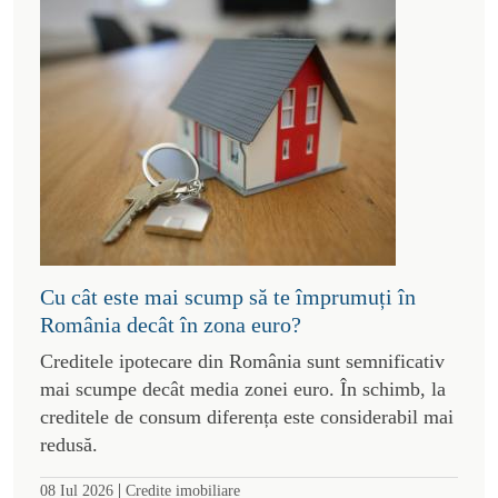
Cu cât este mai scump să te împrumuți în
România decât în zona euro?
Creditele ipotecare din România sunt semnificativ
mai scumpe decât media zonei euro. În schimb, la
creditele de consum diferența este considerabil mai
redusă.
|
08 Iul 2026
Credite imobiliare