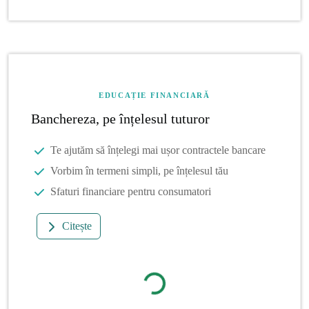
EDUCAȚIE FINANCIARĂ
Banchereza, pe înțelesul tuturor
Te ajutăm să înțelegi mai ușor contractele bancare
Vorbim în termeni simpli, pe înțelesul tău
Sfaturi financiare pentru consumatori
Citește