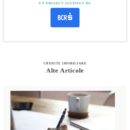
UN PROIECT SUSȚINUT DE
CREDITE IMOBILIARE
Alte Articole