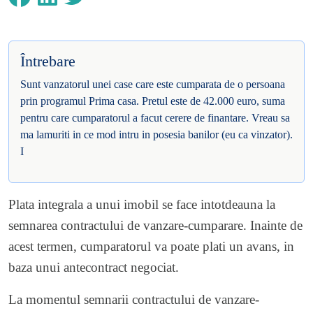
Întrebare
Sunt vanzatorul unei case care este cumparata de o persoana
prin programul Prima casa. Pretul este de 42.000 euro, suma
pentru care cumparatorul a facut cerere de finantare. Vreau sa
ma lamuriti in ce mod intru in posesia banilor (eu ca vinzator).
I
Plata integrala a unui imobil se face intotdeauna la
semnarea contractului de vanzare-cumparare. Inainte de
acest termen, cumparatorul va poate plati un avans, in
baza unui antecontract negociat.
La momentul semnarii contractului de vanzare-