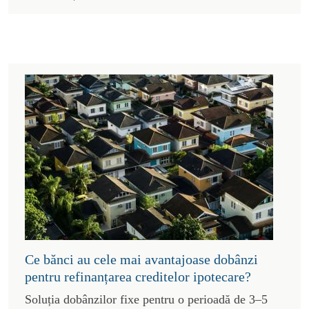
Ce bănci au cele mai avantajoase dobânzi
pentru refinanțarea creditelor ipotecare?
Soluția dobânzilor fixe pentru o perioadă de 3–5