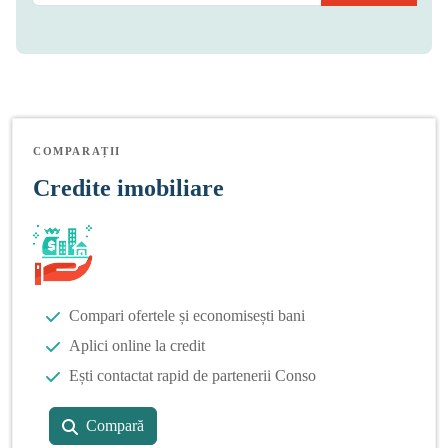
COMPARAȚII
Credite imobiliare
Compari ofertele și economisești bani
Aplici online la credit
Ești contactat rapid de partenerii Conso
Compară