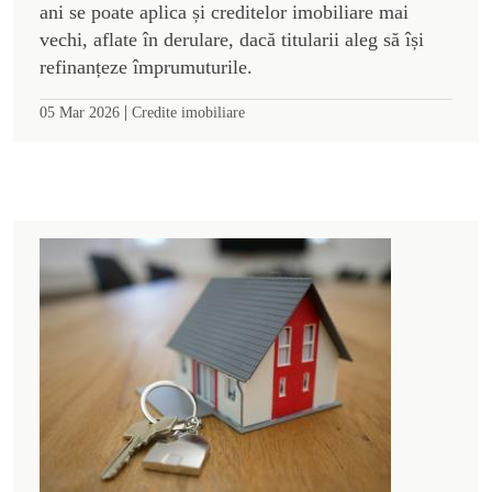
ani se poate aplica și creditelor imobiliare mai
vechi, aflate în derulare, dacă titularii aleg să își
refinanțeze împrumuturile.
|
05 Mar 2026
Credite imobiliare