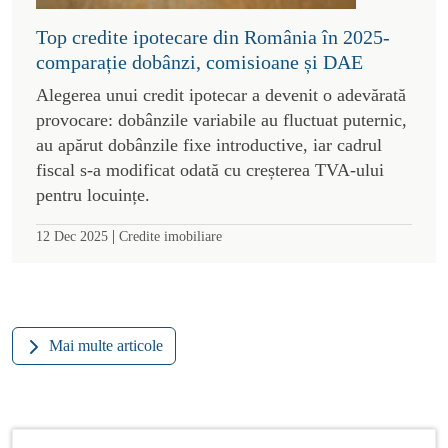
Top credite ipotecare din România în 2025-
comparație dobânzi, comisioane și DAE
Alegerea unui credit ipotecar a devenit o adevărată
provocare: dobânzile variabile au fluctuat puternic,
au apărut dobânzile fixe introductive, iar cadrul
fiscal s-a modificat odată cu creșterea TVA-ului
pentru locuințe.
|
12 Dec 2025
Credite imobiliare
Mai multe articole