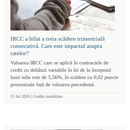
IRCC a bifat a treia scădere trimestrială
consecutivă. Care este impactul asupra
ratelor?
Valoarea IRCC care se aplică în contractele de
credit cu dobânzi variabile în lei de la începutul
lunii iulie este de 5,56%, în scădere cu 0,02 puncte
procentuale față de valoarea precedentă.
|
15 Iul 2026
Credite imobiliare