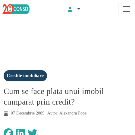
Credite imobiliare
Cum se face plata unui imobil
cumparat prin credit?
07 Decembrie 2009
| Autor:
Alexandra Popa