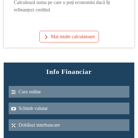
Calculează suma pe care o poți economisi dacă îți
refinanțezi creditul
Mai multe calculatoare
Info Financiar
Curs online
Schimb valutar
Dobânzi interbancare