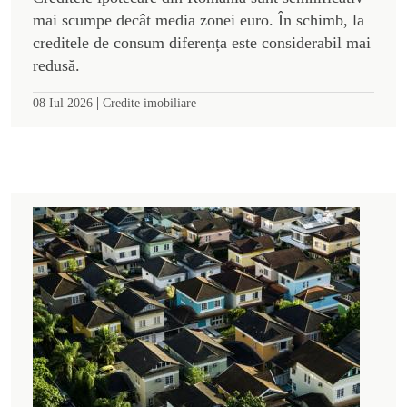
mai scumpe decât media zonei euro. În schimb, la
creditele de consum diferența este considerabil mai
redusă.
|
08 Iul 2026
Credite imobiliare