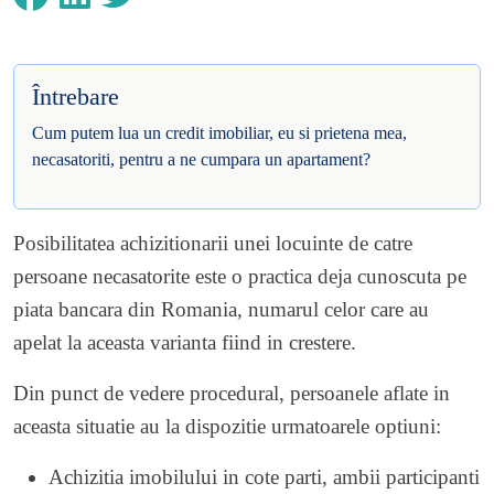
Întrebare
Cum putem lua un credit imobiliar, eu si prietena mea,
necasatoriti, pentru a ne cumpara un apartament?
Posibilitatea achizitionarii unei locuinte de catre
persoane necasatorite este o practica deja cunoscuta pe
piata bancara din Romania, numarul celor care au
apelat la aceasta varianta fiind in crestere.
Din punct de vedere procedural, persoanele aflate in
aceasta situatie au la dispozitie urmatoarele optiuni:
Achizitia imobilului in cote parti, ambii participanti