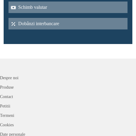
Schimb valutar
Dobânzi interbancare
Despre noi
Produse
Contact
Petitii
Termeni
Cookies
Date personale