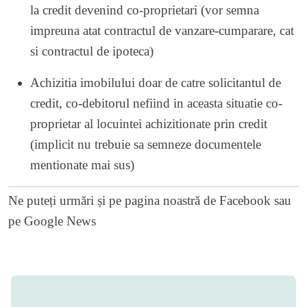
la credit devenind co-proprietari (vor semna
impreuna atat contractul de vanzare-cumparare, cat
si contractul de ipoteca)
Achizitia imobilului doar de catre solicitantul de
credit, co-debitorul nefiind in aceasta situatie co-
proprietar al locuintei achizitionate prin credit
(implicit nu trebuie sa semneze documentele
mentionate mai sus)
Ne puteți urmări și pe
pagina noastră de Facebook
sau
pe
Google News