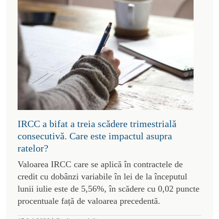
IRCC a bifat a treia scădere trimestrială
consecutivă. Care este impactul asupra
ratelor?
Valoarea IRCC care se aplică în contractele de
credit cu dobânzi variabile în lei de la începutul
lunii iulie este de 5,56%, în scădere cu 0,02 puncte
procentuale față de valoarea precedentă.