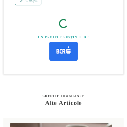
UN PROIECT SUSȚINUT DE
CREDITE IMOBILIARE
Alte Articole