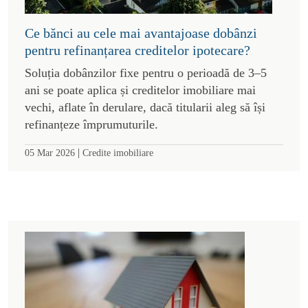
Ce bănci au cele mai avantajoase dobânzi
pentru refinanțarea creditelor ipotecare?
Soluția dobânzilor fixe pentru o perioadă de 3–5
ani se poate aplica și creditelor imobiliare mai
vechi, aflate în derulare, dacă titularii aleg să își
refinanțeze împrumuturile.
|
05 Mar 2026
Credite imobiliare