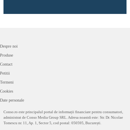
Despre noi
Produse
Contact
Petitii
Termeni
Cookies
Date personale
Conso.ro este principalul portal de informații financiare pentru consumatori,
administrat de Conso Media Group SRL. Adresa noastră este: Str. Dr. Nicolae
Tomescu nr. 11, Ap. 1, Sector 5, cod postal: 050595, București.