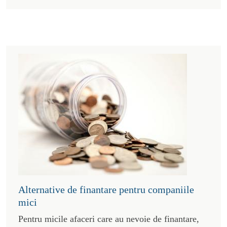
Alternative de finantare pentru companiile
mici
Pentru micile afaceri care au nevoie de finantare,