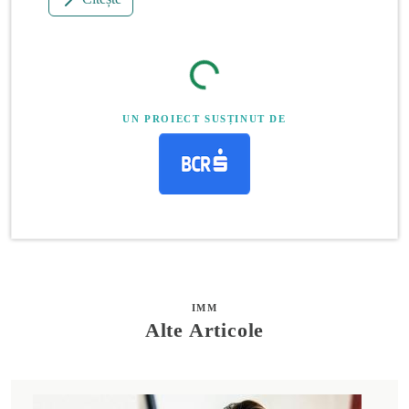
UN PROIECT SUSȚINUT DE
IMM
Alte Articole