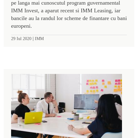
pe langa mai cunoscutul program guvernamental
IMM Invest, a aparut recent si IMM Leasing, iar
bancile au la randul lor scheme de finantare cu bani
europeni.
|
29 Iul 2020
IMM