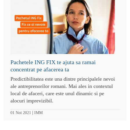
Pachetele ING FIX te ajuta sa ramai
concentrat pe afacerea ta
Predictibilitatea este una dintre principalele nevoi
ale antreprenorilor romani. Mai ales in contextul
local de afaceri, care este unul dinamic si pe
alocuri imprevizibil.
|
01 Noi 2021
IMM