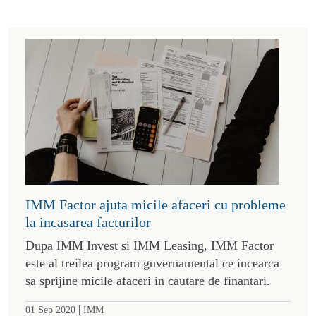
IMM Factor ajuta micile afaceri cu probleme
la incasarea facturilor
Dupa IMM Invest si IMM Leasing, IMM Factor
este al treilea program guvernamental ce incearca
sa sprijine micile afaceri in cautare de finantari.
|
01 Sep 2020
IMM