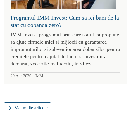
Programul IMM Invest: Cum sa iei bani de la
stat cu dobanda zero?
IMM Invest, programul prin care statul isi propune
sa ajute firmele mici si mijlocii cu garantarea
imprumuturilor si subventionarea dobanzilor pentru
creditele pentru capital de lucru si investitii a
demarat, zece zile mai tarziu, in viteza.
|
29 Apr 2020
IMM
Mai multe articole