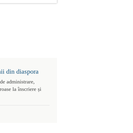
ii din diaspora
 de administrare,
roase la înscriere și