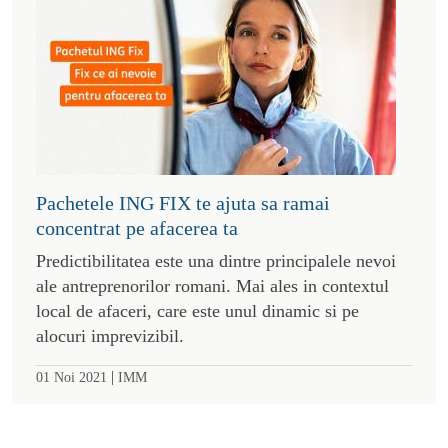
Pachetele ING FIX te ajuta sa ramai
concentrat pe afacerea ta
Predictibilitatea este una dintre principalele nevoi
ale antreprenorilor romani. Mai ales in contextul
local de afaceri, care este unul dinamic si pe
alocuri imprevizibil.
|
01 Noi 2021
IMM