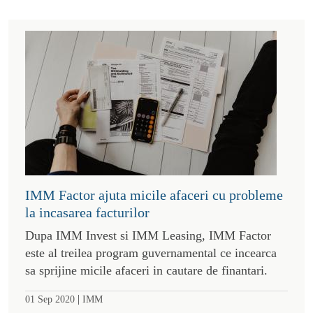
IMM Factor ajuta micile afaceri cu probleme
la incasarea facturilor
Dupa IMM Invest si IMM Leasing, IMM Factor
este al treilea program guvernamental ce incearca
sa sprijine micile afaceri in cautare de finantari.
|
01 Sep 2020
IMM