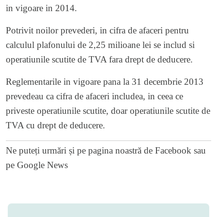
in vigoare in 2014.
Potrivit noilor prevederi, in cifra de afaceri pentru
calculul plafonului de 2,25 milioane lei se includ si
operatiunile scutite de TVA fara drept de deducere.
Reglementarile in vigoare pana la 31 decembrie 2013
prevedeau ca cifra de afaceri includea, in ceea ce
priveste operatiunile scutite, doar operatiunile scutite de
TVA cu drept de deducere.
Ne puteți urmări și pe
pagina noastră de Facebook
sau
pe
Google News