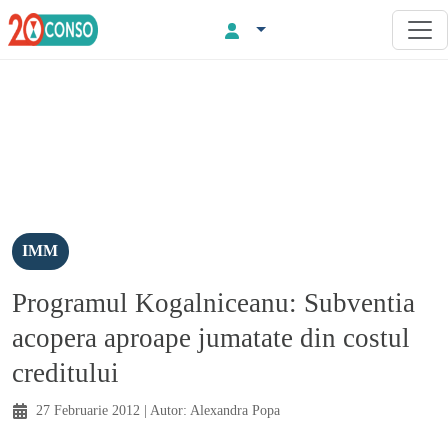
IMM
Programul Kogalniceanu: Subventia
acopera aproape jumatate din costul
creditului
27 Februarie 2012
| Autor:
Alexandra Popa