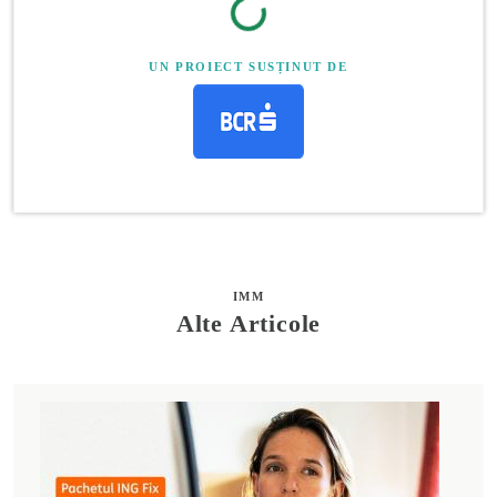
UN PROIECT SUSȚINUT DE
IMM
Alte Articole