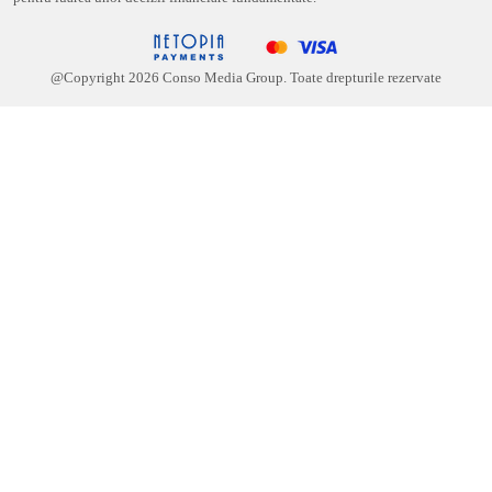
@Copyright
2026
Conso Media Group. Toate drepturile rezervate