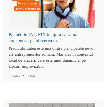
Pachetele ING FIX te ajuta sa ramai
concentrat pe afacerea ta
Predictibilitatea este una dintre principalele nevoi
ale antreprenorilor romani. Mai ales in contextul
local de afaceri, care este unul dinamic si pe
alocuri imprevizibil.
|
01 Noi 2021
IMM