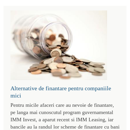
Alternative de finantare pentru companiile
mici
Pentru micile afaceri care au nevoie de finantare,
pe langa mai cunoscutul program guvernamental
IMM Invest, a aparut recent si IMM Leasing, iar
bancile au la randul lor scheme de finantare cu bani