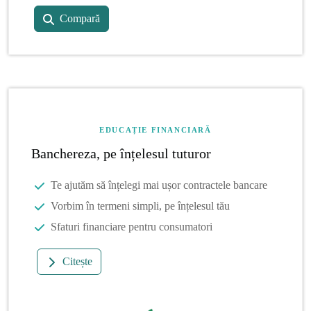
Compară
EDUCAȚIE FINANCIARĂ
Banchereza, pe înțelesul tuturor
Te ajutăm să înțelegi mai ușor contractele bancare
Vorbim în termeni simpli, pe înțelesul tău
Sfaturi financiare pentru consumatori
Citește