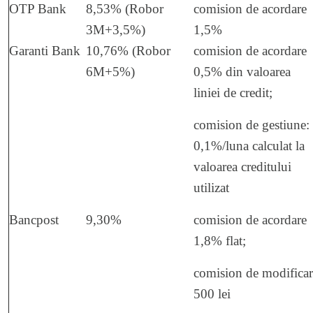
OTP Bank
8,53% (Robor
comision de acordare
3M+3,5%)
1,5%
Garanti Bank
10,76% (Robor
comision de acordare
6M+5%)
0,5% din valoarea
liniei de credit;
comision de gestiune:
0,1%/luna calculat la
valoarea creditului
utilizat
Bancpost
9,30%
comision de acordare
1,8% flat;
comision de modificar
500 lei