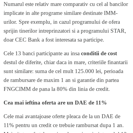
Numarul este relativ mare comparativ cu cel al bancilor
implicate in alte programe similare destinate IMM-
urilor. Spre exemplu, in cazul programului de ofera
sprijin tinerilor intreprinzatori si a programului STAR,
doar CEC Bank a fost interesata sa participe.
Cele 13 banci participante au insa
conditii de cost
destul de diferite, chiar daca in mare, criteriile finantarii
sunt similare: suma de cel mult 125.000 lei, perioada
de rambursare de maxim 1 an si garantie din partea
FNGCIMM de pana la 80% din linia de credit.
Cea mai ieftina oferta are un DAE de 11%
Cele mai avantajoase oferte pleaca de la un DAE de
11% pentru un credit ce trebuie rambursat dupa 1 an.