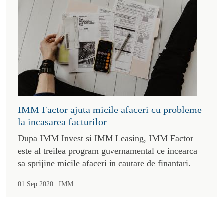
IMM Factor ajuta micile afaceri cu probleme
la incasarea facturilor
Dupa IMM Invest si IMM Leasing, IMM Factor
este al treilea program guvernamental ce incearca
sa sprijine micile afaceri in cautare de finantari.
|
01 Sep 2020
IMM