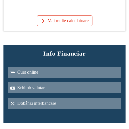
Mai multe calculatoare
Info Financiar
Curs online
Schimb valutar
Dobânzi interbancare