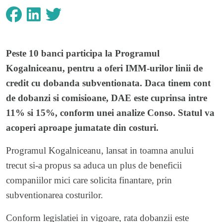
Peste 10 banci participa la
Programul
Kogalniceanu
, pentru a oferi IMM-urilor linii de
credit cu dobanda subventionata. Daca tinem cont
de dobanzi si comisioane, DAE este cuprinsa intre
11% si 15%, conform unei analize Conso. Statul va
acoperi aproape jumatate din costuri.
Programul Kogalniceanu, lansat in toamna anului
trecut si-a propus sa aduca un plus de beneficii
companiilor mici care solicita finantare, prin
subventionarea costurilor.
Conform legislatiei in vigoare, rata dobanzii este