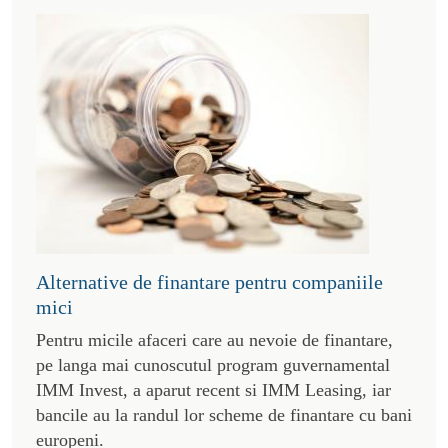
Alternative de finantare pentru companiile
mici
Pentru micile afaceri care au nevoie de finantare,
pe langa mai cunoscutul program guvernamental
IMM Invest, a aparut recent si IMM Leasing, iar
bancile au la randul lor scheme de finantare cu bani
europeni.