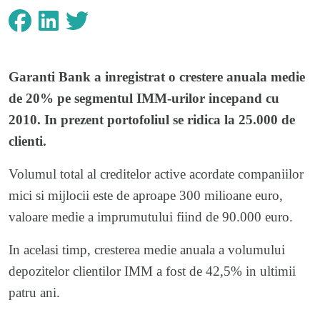
Garanti Bank a inregistrat o crestere anuala medie
de 20% pe segmentul IMM-urilor incepand cu
2010. In prezent portofoliul se ridica la 25.000 de
clienti.
Volumul total al creditelor active acordate companiilor
mici si mijlocii este de aproape 300 milioane euro,
valoare medie a imprumutului fiind de 90.000 euro.
In acelasi timp, cresterea medie anuala a volumului
depozitelor clientilor IMM a fost de 42,5% in ultimii
patru ani.