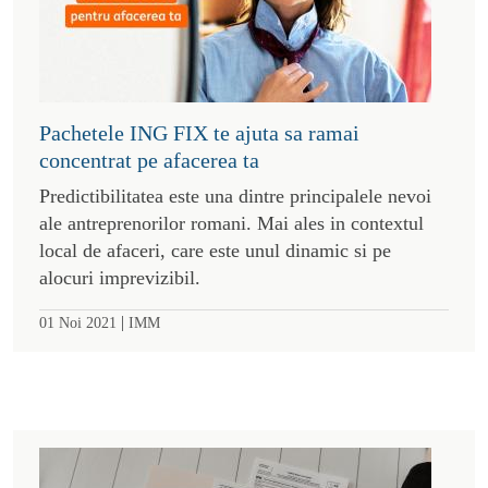
Pachetele ING FIX te ajuta sa ramai
concentrat pe afacerea ta
Predictibilitatea este una dintre principalele nevoi
ale antreprenorilor romani. Mai ales in contextul
local de afaceri, care este unul dinamic si pe
alocuri imprevizibil.
|
01 Noi 2021
IMM