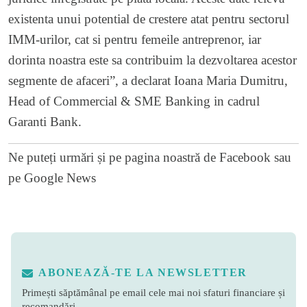
existenta unui potential de crestere atat pentru sectorul
IMM-urilor, cat si pentru femeile antreprenor, iar
dorinta noastra este sa contribuim la dezvoltarea acestor
segmente de afaceri”, a declarat Ioana Maria Dumitru,
Head of Commercial & SME Banking in cadrul
Garanti Bank.
Ne puteți urmări și pe
pagina noastră de Facebook
sau
pe
Google News
ABONEAZĂ-TE LA NEWSLETTER
Primești săptămânal pe email cele mai noi sfaturi financiare și
recomandări