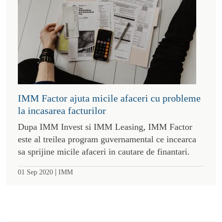
IMM Factor ajuta micile afaceri cu probleme
la incasarea facturilor
Dupa IMM Invest si IMM Leasing, IMM Factor
este al treilea program guvernamental ce incearca
sa sprijine micile afaceri in cautare de finantari.
|
01 Sep 2020
IMM