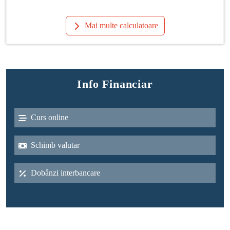
Mai multe calculatoare
Info Financiar
Curs online
Schimb valutar
Dobânzi interbancare