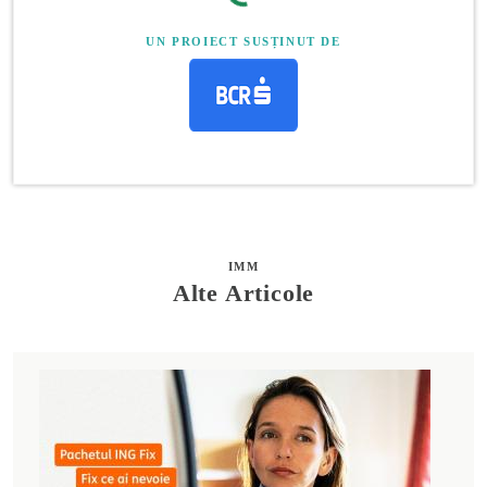
UN PROIECT SUSȚINUT DE
IMM
Alte Articole