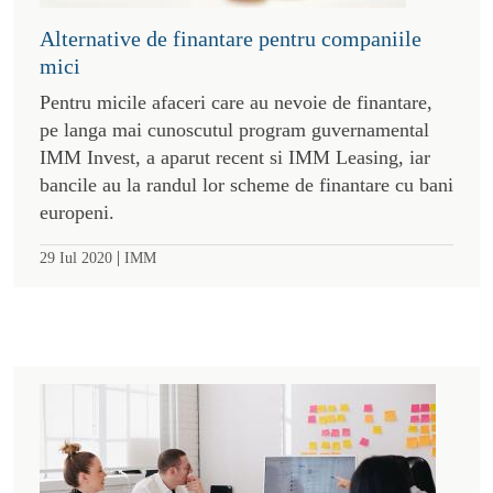
Alternative de finantare pentru companiile
mici
Pentru micile afaceri care au nevoie de finantare,
pe langa mai cunoscutul program guvernamental
IMM Invest, a aparut recent si IMM Leasing, iar
bancile au la randul lor scheme de finantare cu bani
europeni.
|
29 Iul 2020
IMM