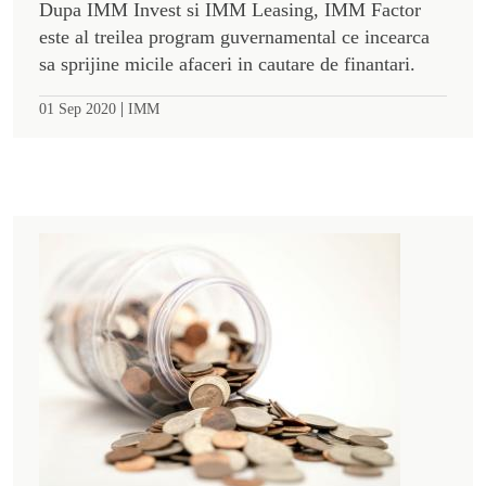
Dupa IMM Invest si IMM Leasing, IMM Factor
este al treilea program guvernamental ce incearca
sa sprijine micile afaceri in cautare de finantari.
|
01 Sep 2020
IMM