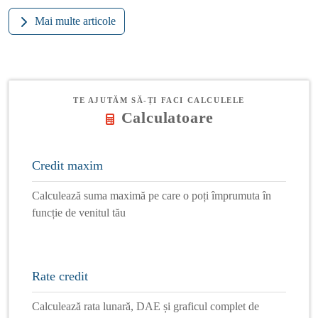
Mai multe articole
TE AJUTĂM SĂ-ȚI FACI CALCULELE
Calculatoare
Credit maxim
Calculează suma maximă pe care o poți împrumuta în
funcție de venitul tău
Rate credit
Calculează rata lunară, DAE și graficul complet de