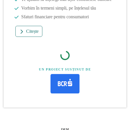
Vorbim în termeni simpli, pe înțelesul tău
Sfaturi financiare pentru consumatori
Citește
UN PROIECT SUSȚINUT DE
IMM