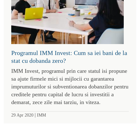
Programul IMM Invest: Cum sa iei bani de la
stat cu dobanda zero?
IMM Invest, programul prin care statul isi propune
sa ajute firmele mici si mijlocii cu garantarea
imprumuturilor si subventionarea dobanzilor pentru
creditele pentru capital de lucru si investitii a
demarat, zece zile mai tarziu, in viteza.
|
29 Apr 2020
IMM