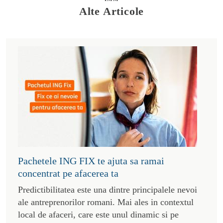
Alte Articole
Pachetele ING FIX te ajuta sa ramai
concentrat pe afacerea ta
Predictibilitatea este una dintre principalele nevoi
ale antreprenorilor romani. Mai ales in contextul
local de afaceri, care este unul dinamic si pe