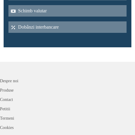
Schimb valutar
Dobânzi interbancare
Despre noi
Produse
Contact
Petitii
Termeni
Cookies