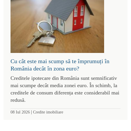
Cu cât este mai scump să te împrumuți în
România decât în zona euro?
Creditele ipotecare din România sunt semnificativ
mai scumpe decât media zonei euro. În schimb, la
creditele de consum diferența este considerabil mai
redusă.
|
08 Iul 2026
Credite imobiliare