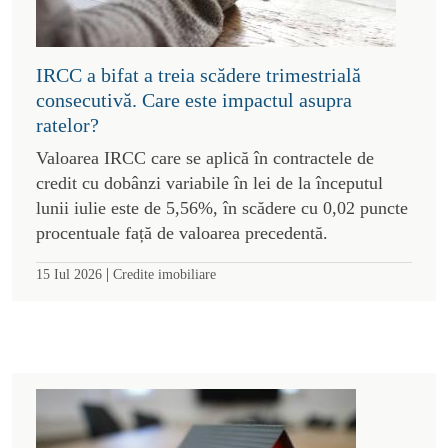
IRCC a bifat a treia scădere trimestrială
consecutivă. Care este impactul asupra
ratelor?
Valoarea IRCC care se aplică în contractele de
credit cu dobânzi variabile în lei de la începutul
lunii iulie este de 5,56%, în scădere cu 0,02 puncte
procentuale față de valoarea precedentă.
|
15 Iul 2026
Credite imobiliare