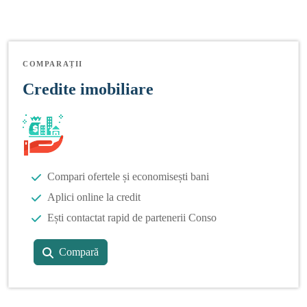
COMPARAȚII
Credite imobiliare
Compari ofertele și economisești bani
Aplici online la credit
Ești contactat rapid de partenerii Conso
Compară