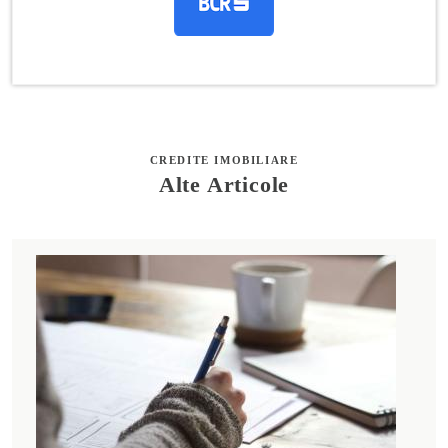
CREDITE IMOBILIARE
Alte Articole