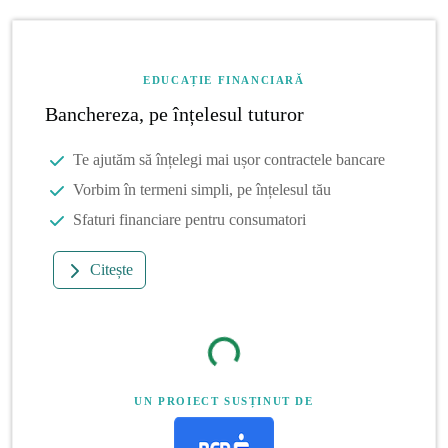
EDUCAȚIE FINANCIARĂ
Banchereza, pe înțelesul tuturor
Te ajutăm să înțelegi mai ușor contractele bancare
Vorbim în termeni simpli, pe înțelesul tău
Sfaturi financiare pentru consumatori
Citește
UN PROIECT SUSȚINUT DE