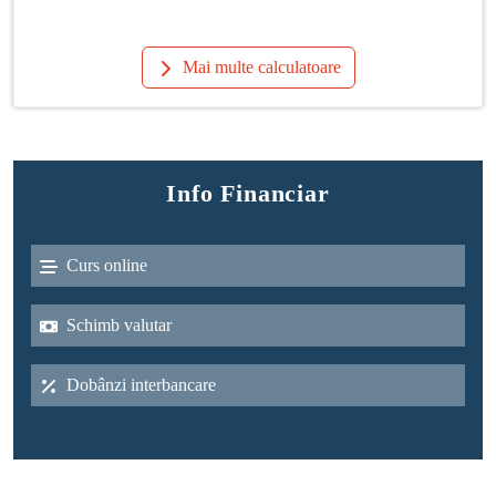
Mai multe calculatoare
Info Financiar
Curs online
Schimb valutar
Dobânzi interbancare