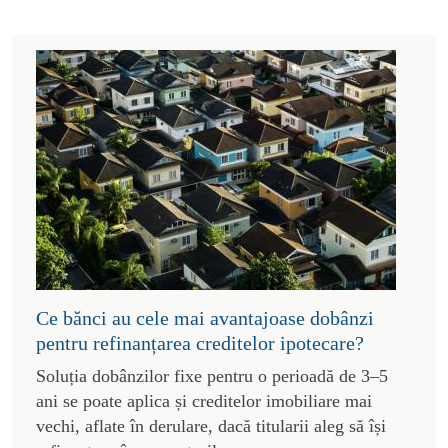
Ce bănci au cele mai avantajoase dobânzi
pentru refinanțarea creditelor ipotecare?
Soluția dobânzilor fixe pentru o perioadă de 3–5
ani se poate aplica și creditelor imobiliare mai
vechi, aflate în derulare, dacă titularii aleg să își