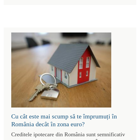
Cu cât este mai scump să te împrumuți în
România decât în zona euro?
Creditele ipotecare din România sunt semnificativ