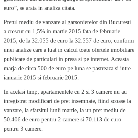
euro”, se arata in analiza citata.
Pretul mediu de vanzare al garsonierelor din Bucuresti
a crescut cu 1,5% in martie 2015 fata de februarie
2015, de la 32.055 de euro la 32.557 de euro, conform
unei analize care a luat in calcul toate ofertele imobiliare
publicate de particulari in presa si pe internet. Aceasta
marja de circa 500 de euro pe luna se pastreaza si intre
ianuarie 2015 si februarie 2015.
In acelasi timp, apartamentele cu 2 si 3 camere nu au
inregistrat modificari de pret insemnate, fiind scoase la
vanzare, la sfarsitul lunii martie, la un pret mediu de
50.406 de euro pentru 2 camere si 70.113 de euro
pentru 3 camere.