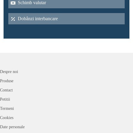
Schimb valutar
Dobânzi interbancare
Despre noi
Produse
Contact
Petitii
Termeni
Cookies
Date personale