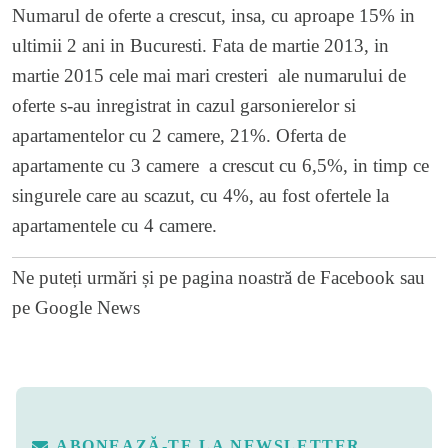
Numarul de oferte a crescut, insa, cu aproape 15% in
ultimii 2 ani in Bucuresti. Fata de martie 2013, in
martie 2015 cele mai mari cresteri ale numarului de
oferte s-au inregistrat in cazul garsonierelor si
apartamentelor cu 2 camere, 21%. Oferta de
apartamente cu 3 camere a crescut cu 6,5%, in timp ce
singurele care au scazut, cu 4%, au fost ofertele la
apartamentele cu 4 camere.
Ne puteți urmări și pe
pagina noastră de Facebook
sau
pe
Google News
ABONEAZĂ-TE LA NEWSLETTER