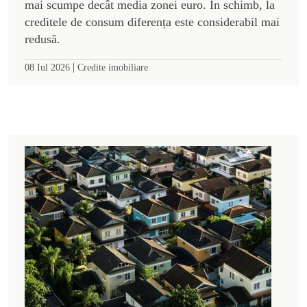
mai scumpe decât media zonei euro. În schimb, la
creditele de consum diferența este considerabil mai
redusă.
|
08 Iul 2026
Credite imobiliare