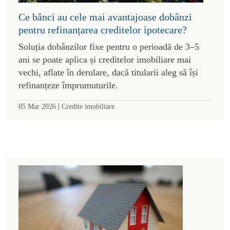
Ce bănci au cele mai avantajoase dobânzi
pentru refinanțarea creditelor ipotecare?
Soluția dobânzilor fixe pentru o perioadă de 3–5
ani se poate aplica și creditelor imobiliare mai
vechi, aflate în derulare, dacă titularii aleg să își
refinanțeze împrumuturile.
|
05 Mar 2026
Credite imobiliare