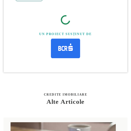
UN PROIECT SUSȚINUT DE
CREDITE IMOBILIARE
Alte Articole