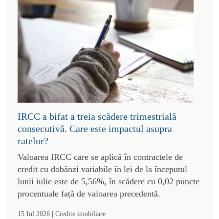
IRCC a bifat a treia scădere trimestrială
consecutivă. Care este impactul asupra
ratelor?
Valoarea IRCC care se aplică în contractele de
credit cu dobânzi variabile în lei de la începutul
lunii iulie este de 5,56%, în scădere cu 0,02 puncte
procentuale față de valoarea precedentă.
|
15 Iul 2026
Credite imobiliare