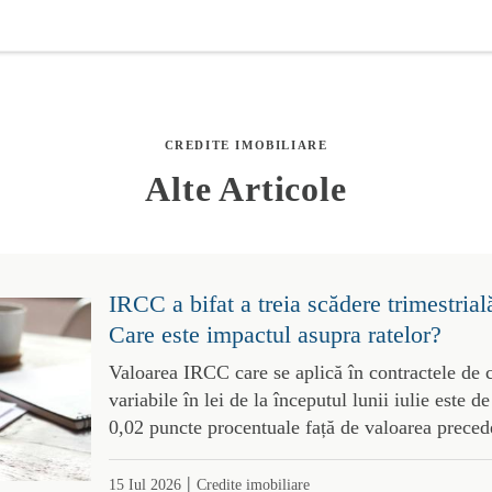
CREDITE IMOBILIARE
Alte Articole
IRCC a bifat a treia scădere trimestrial
Care este impactul asupra ratelor?
Valoarea IRCC care se aplică în contractele de 
variabile în lei de la începutul lunii iulie este 
0,02 puncte procentuale față de valoarea preced
|
15 Iul 2026
Credite imobiliare