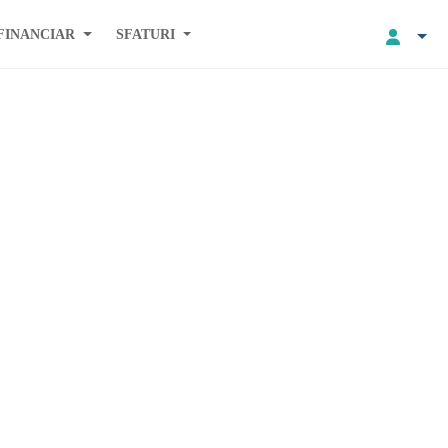
FINANCIAR
SFATURI