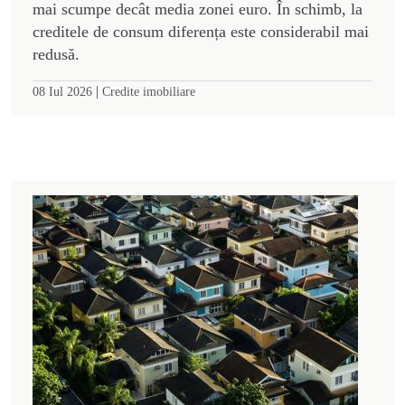
mai scumpe decât media zonei euro. În schimb, la
creditele de consum diferența este considerabil mai
redusă.
|
08 Iul 2026
Credite imobiliare