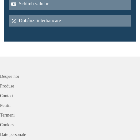
Schimb valutar
Dobânzi interbancare
Despre noi
Produse
Contact
Petitii
Termeni
Cookies
Date personale