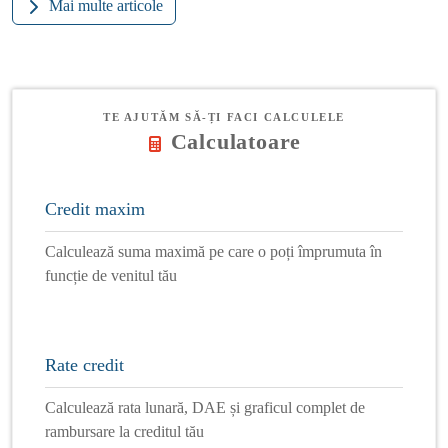
Mai multe articole
TE AJUTĂM SĂ-ȚI FACI CALCULELE
Calculatoare
Credit maxim
Calculează suma maximă pe care o poți împrumuta în
funcție de venitul tău
Rate credit
Calculează rata lunară, DAE și graficul complet de
rambursare la creditul tău