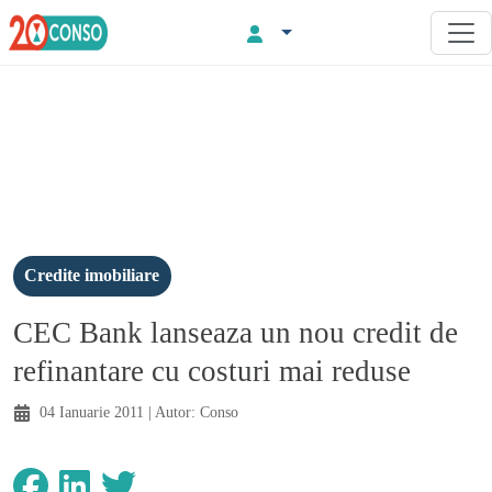
Credite imobiliare
CEC Bank lanseaza un nou credit de
refinantare cu costuri mai reduse
04 Ianuarie 2011
| Autor:
Conso