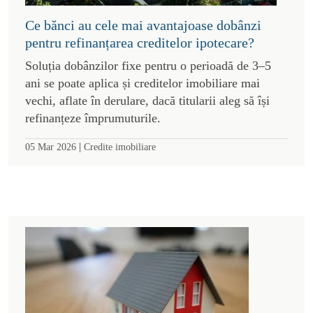
Ce bănci au cele mai avantajoase dobânzi
pentru refinanțarea creditelor ipotecare?
Soluția dobânzilor fixe pentru o perioadă de 3–5
ani se poate aplica și creditelor imobiliare mai
vechi, aflate în derulare, dacă titularii aleg să își
refinanțeze împrumuturile.
|
05 Mar 2026
Credite imobiliare