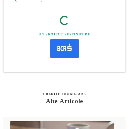
UN PROIECT SUSȚINUT DE
CREDITE IMOBILIARE
Alte Articole