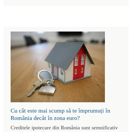
Cu cât este mai scump să te împrumuți în
România decât în zona euro?
Creditele ipotecare din România sunt semnificativ