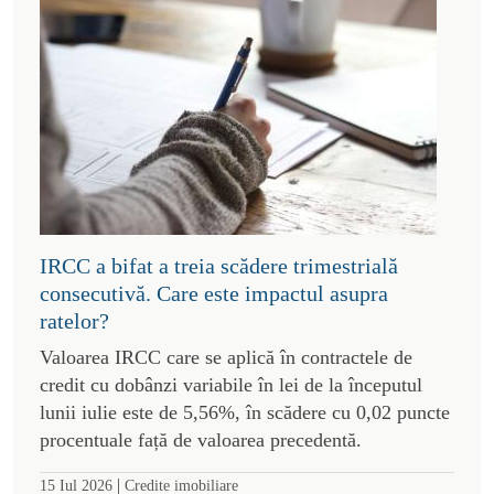
IRCC a bifat a treia scădere trimestrială
consecutivă. Care este impactul asupra
ratelor?
Valoarea IRCC care se aplică în contractele de
credit cu dobânzi variabile în lei de la începutul
lunii iulie este de 5,56%, în scădere cu 0,02 puncte
procentuale față de valoarea precedentă.
|
15 Iul 2026
Credite imobiliare