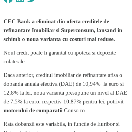
CEC Bank a eliminat din oferta creditele de
refinantare Imobiliar si Superconsum, lansand in
schimb o noua varianta cu costuri mai reduse.
Noul credit poate fi garantat cu ipoteca si depozite
colaterale.
Daca anterior, creditul imobiliar de refinantare afisa o
dobanda anuala efectiva (DAE) de 10,94% la euro si
12,8% la lei, noua varianta presupune un nivel al DAE
de 7,5% la euro, respectiv 10,87% pentru lei, potrivit
motorului de comparatii
Conso.ro.
Rata dobanzii este variabila, in functie de Euribor si