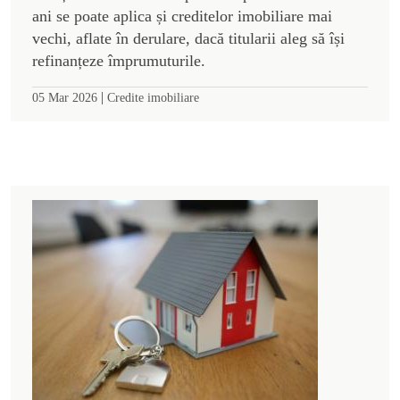
ani se poate aplica și creditelor imobiliare mai
vechi, aflate în derulare, dacă titularii aleg să își
refinanțeze împrumuturile.
|
05 Mar 2026
Credite imobiliare