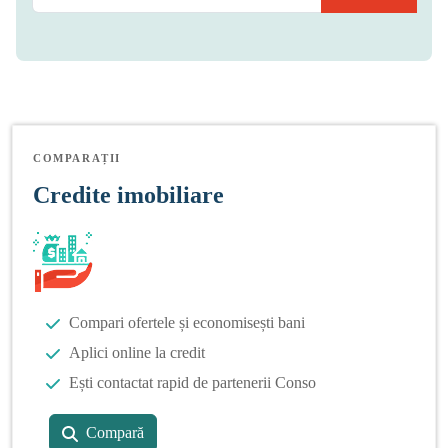
COMPARAȚII
Credite imobiliare
Compari ofertele și economisești bani
Aplici online la credit
Ești contactat rapid de partenerii Conso
Compară