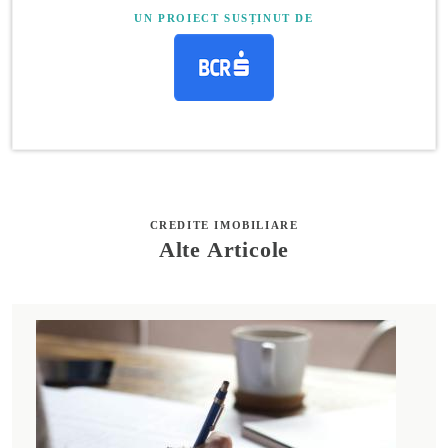
UN PROIECT SUSȚINUT DE
CREDITE IMOBILIARE
Alte Articole