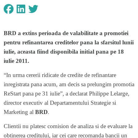
BRD a extins perioada de valabilitate a promotiei
pentru refinantarea creditelor pana la sfarsitul lunii
iulie, aceasta fiind disponibila initial pana pe 18
iulie 2011.
“In urma cererii ridicate de credite de refinantare
inregistrata pana acum, am decis sa prelungim promotia
ReStart pana pe 31 iulie”, a declarat Philippe Lelarge,
director executiv al Departamentului Strategie si
Marketing al
BRD
.
Clientii nu platesc comision de analiza si de evaluare la
obtinerea creditului, iar cei care recomanda bancii un