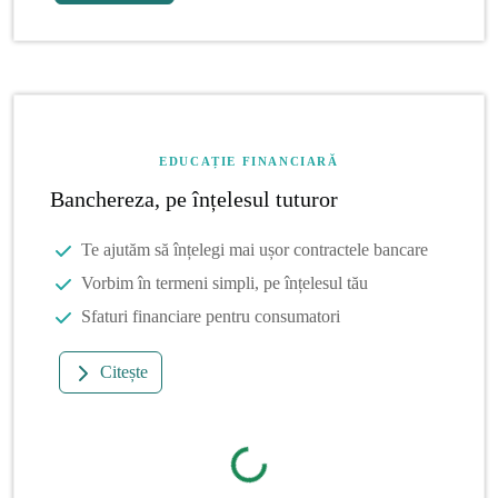
EDUCAȚIE FINANCIARĂ
Banchereza, pe înțelesul tuturor
Te ajutăm să înțelegi mai ușor contractele bancare
Vorbim în termeni simpli, pe înțelesul tău
Sfaturi financiare pentru consumatori
Citește