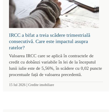
IRCC a bifat a treia scădere trimestrială
consecutivă. Care este impactul asupra
ratelor?
Valoarea IRCC care se aplică în contractele de
credit cu dobânzi variabile în lei de la începutul
lunii iulie este de 5,56%, în scădere cu 0,02 puncte
procentuale față de valoarea precedentă.
|
15 Iul 2026
Credite imobiliare