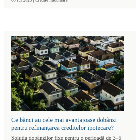
Ce bănci au cele mai avantajoase dobânzi
pentru refinanțarea creditelor ipotecare?
Soluția dobânzilor fixe pentru o perioadă de 3–5