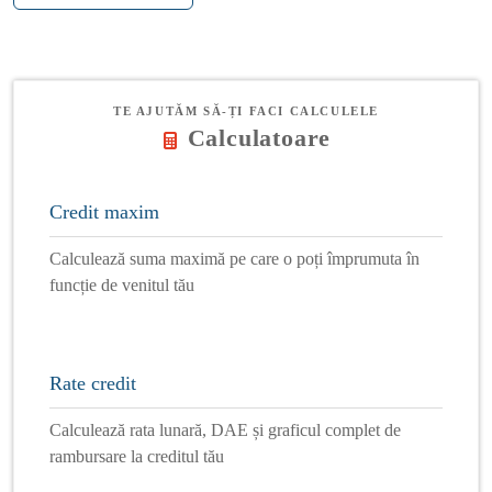
TE AJUTĂM SĂ-ȚI FACI CALCULELE
Calculatoare
Credit maxim
Calculează suma maximă pe care o poți împrumuta în
funcție de venitul tău
Rate credit
Calculează rata lunară, DAE și graficul complet de
rambursare la creditul tău