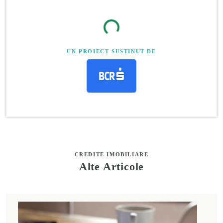
UN PROIECT SUSȚINUT DE
CREDITE IMOBILIARE
Alte Articole