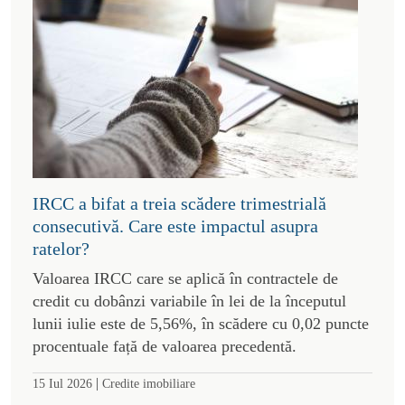
IRCC a bifat a treia scădere trimestrială
consecutivă. Care este impactul asupra
ratelor?
Valoarea IRCC care se aplică în contractele de
credit cu dobânzi variabile în lei de la începutul
lunii iulie este de 5,56%, în scădere cu 0,02 puncte
procentuale față de valoarea precedentă.
|
15 Iul 2026
Credite imobiliare