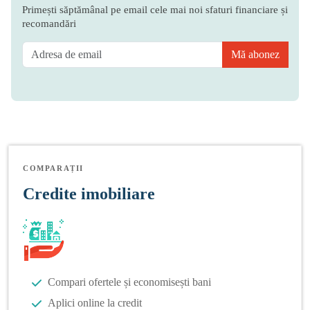
Primești săptămânal pe email cele mai noi sfaturi financiare și
recomandări
Mă abonez
COMPARAȚII
Credite imobiliare
Compari ofertele și economisești bani
Aplici online la credit