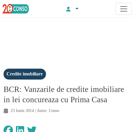
Credite imobiliare
BCR: Vanzarile de credite imobiliare
in lei concureaza cu Prima Casa
23 Iunie 2014
| Autor:
Conso