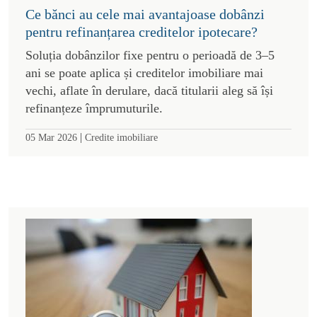
Ce bănci au cele mai avantajoase dobânzi
pentru refinanțarea creditelor ipotecare?
Soluția dobânzilor fixe pentru o perioadă de 3–5
ani se poate aplica și creditelor imobiliare mai
vechi, aflate în derulare, dacă titularii aleg să își
refinanțeze împrumuturile.
|
05 Mar 2026
Credite imobiliare