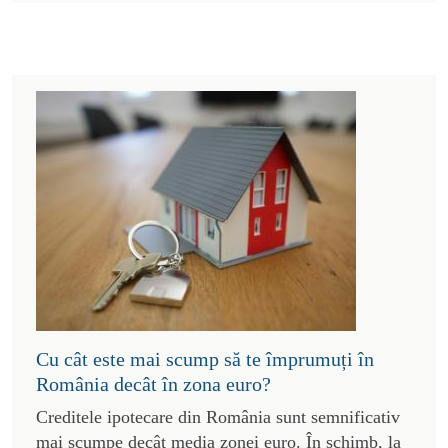
Cu cât este mai scump să te împrumuți în
România decât în zona euro?
Creditele ipotecare din România sunt semnificativ
mai scumpe decât media zonei euro. În schimb, la