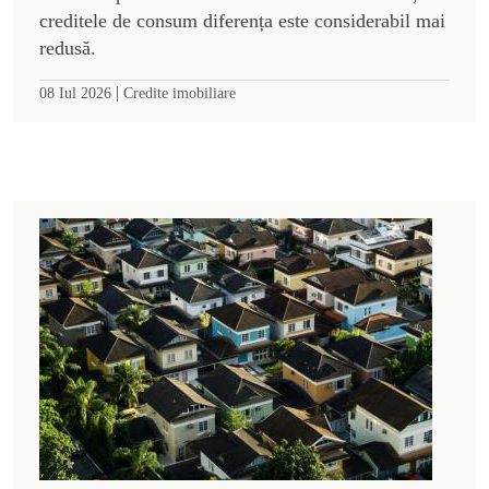
creditele de consum diferența este considerabil mai
redusă.
|
08 Iul 2026
Credite imobiliare