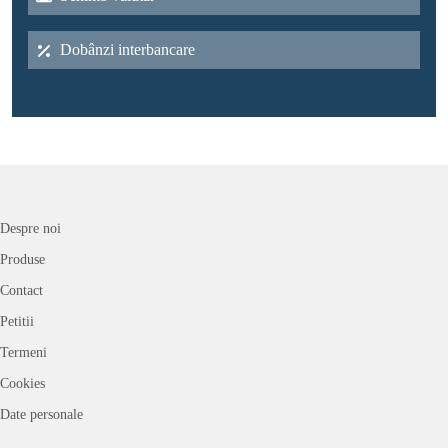
Dobânzi interbancare
Despre noi
Produse
Contact
Petitii
Termeni
Cookies
Date personale