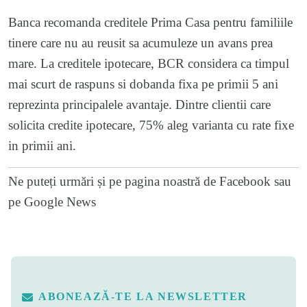
Banca recomanda creditele Prima Casa pentru familiile
tinere care nu au reusit sa acumuleze un avans prea
mare. La creditele ipotecare, BCR considera ca timpul
mai scurt de raspuns si dobanda fixa pe primii 5 ani
reprezinta principalele avantaje. Dintre clientii care
solicita credite ipotecare, 75% aleg varianta cu rate fixe
in primii ani.
Ne puteți urmări și pe
pagina noastră de Facebook
sau
pe
Google News
ABONEAZĂ-TE LA NEWSLETTER