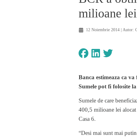
milioane le
12 Noiembrie 2014
| Autor:
Banca estimeaza ca va f
Sumele pot fi folosite 
Sumele de care beneficia
400,5 milioane lei alocat
Casa 6.
“Desi mai sunt mai putin 