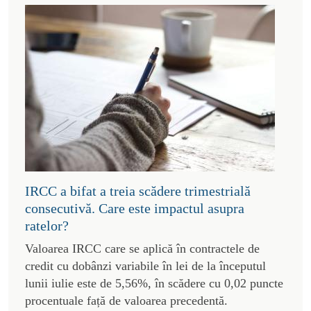
IRCC a bifat a treia scădere trimestrială
consecutivă. Care este impactul asupra
ratelor?
Valoarea IRCC care se aplică în contractele de
credit cu dobânzi variabile în lei de la începutul
lunii iulie este de 5,56%, în scădere cu 0,02 puncte
procentuale față de valoarea precedentă.