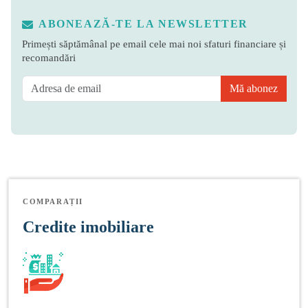
ABONEAZĂ-TE LA NEWSLETTER
Primești săptămânal pe email cele mai noi sfaturi financiare și
recomandări
Mă abonez
COMPARAȚII
Credite imobiliare