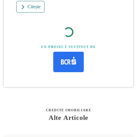
Citește
UN PROIECT SUSȚINUT DE
CREDITE IMOBILIARE
Alte Articole