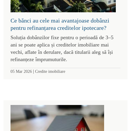
Ce bănci au cele mai avantajoase dobânzi
pentru refinanțarea creditelor ipotecare?
Soluția dobânzilor fixe pentru o perioadă de 3–5
ani se poate aplica și creditelor imobiliare mai
vechi, aflate în derulare, dacă titularii aleg să își
refinanțeze împrumuturile.
|
05 Mar 2026
Credite imobiliare