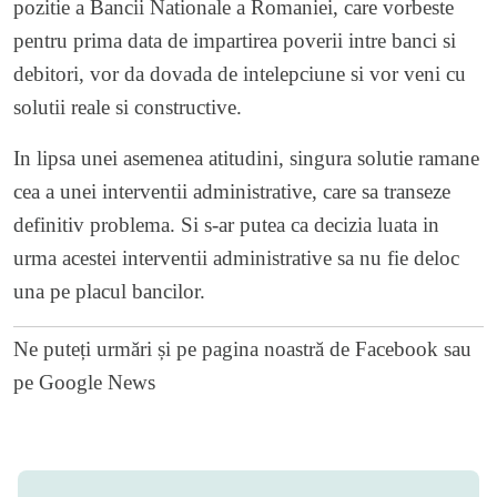
pozitie a Bancii Nationale a Romaniei, care vorbeste
pentru prima data de impartirea poverii intre banci si
debitori, vor da dovada de intelepciune si vor veni cu
solutii reale si constructive.
In lipsa unei asemenea atitudini, singura solutie ramane
cea a unei interventii administrative, care sa transeze
definitiv problema. Si s-ar putea ca decizia luata in
urma acestei interventii administrative sa nu fie deloc
una pe placul bancilor.
Ne puteți urmări și pe
pagina noastră de Facebook
sau
pe
Google News