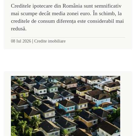
Creditele ipotecare din România sunt semnificativ
mai scumpe decât media zonei euro. În schimb, la
creditele de consum diferența este considerabil mai
redusă.
|
08 Iul 2026
Credite imobiliare