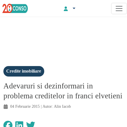
Credite imobiliare
Adevaruri si dezinformari in
problema creditelor in franci elvetieni
04 Februarie 2015
| Autor:
Alin Iacob