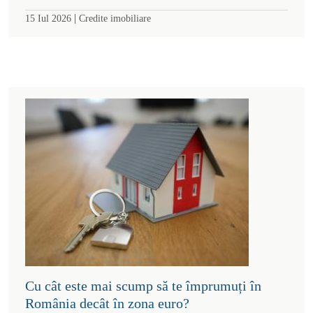
|
15 Iul 2026
Credite imobiliare
Cu cât este mai scump să te împrumuți în
România decât în zona euro?