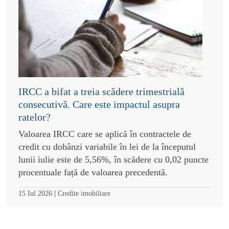
IRCC a bifat a treia scădere trimestrială
consecutivă. Care este impactul asupra
ratelor?
Valoarea IRCC care se aplică în contractele de
credit cu dobânzi variabile în lei de la începutul
lunii iulie este de 5,56%, în scădere cu 0,02 puncte
procentuale față de valoarea precedentă.
|
15 Iul 2026
Credite imobiliare