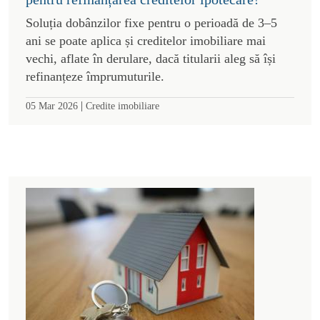
Soluția dobânzilor fixe pentru o perioadă de 3–5
ani se poate aplica și creditelor imobiliare mai
vechi, aflate în derulare, dacă titularii aleg să își
refinanțeze împrumuturile.
|
05 Mar 2026
Credite imobiliare