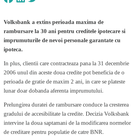
Volksbank a extins perioada maxima de
rambursare la 30 ani pentru creditele ipotecare si
imprumuturile de nevoi personale garantate cu
ipoteca.
In plus, clientii care contracteaza pana la 31 decembrie
2006 unul din aceste doua credite pot beneficia de o
perioada de gratie de maxim 2 ani, in care se plateste
lunar doar dobanda aferenta imprumutului.
Prelungirea duratei de rambursare conduce la cresterea
gradului de accesibilitate la credite. Decizia Volksbank
intervine la doua saptamani de la modificarea normelor
de creditare pentru populatie de catre BNR.