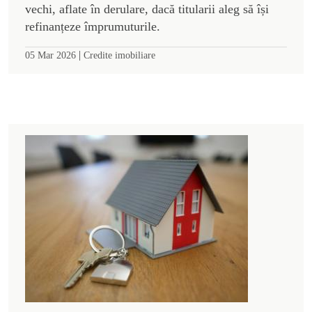
vechi, aflate în derulare, dacă titularii aleg să își
refinanțeze împrumuturile.
|
05 Mar 2026
Credite imobiliare