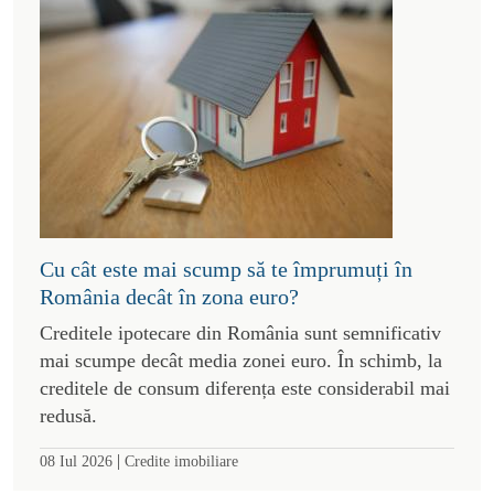
Cu cât este mai scump să te împrumuți în
România decât în zona euro?
Creditele ipotecare din România sunt semnificativ
mai scumpe decât media zonei euro. În schimb, la
creditele de consum diferența este considerabil mai
redusă.
|
08 Iul 2026
Credite imobiliare