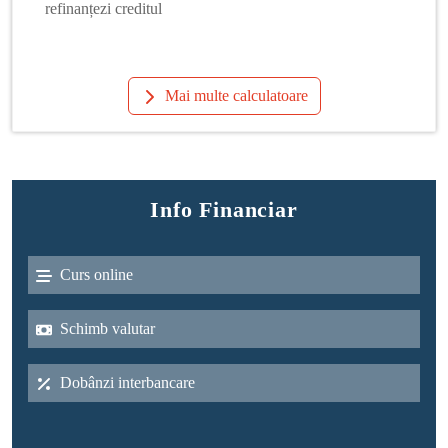
refinanțezi creditul
Mai multe calculatoare
Info Financiar
Curs online
Schimb valutar
Dobânzi interbancare