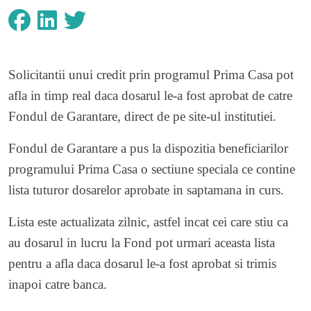
Solicitantii unui credit prin programul Prima Casa pot
afla in timp real daca dosarul le-a fost aprobat de catre
Fondul de Garantare, direct de pe site-ul institutiei.
Fondul de Garantare a pus la dispozitia beneficiarilor
programului Prima Casa o
sectiune speciala
ce contine
lista
tuturor dosarelor aprobate in saptamana in curs.
Lista este actualizata zilnic, astfel incat cei care stiu ca
au dosarul in lucru la Fond pot urmari aceasta lista
pentru a afla daca dosarul le-a fost aprobat si trimis
inapoi catre banca.