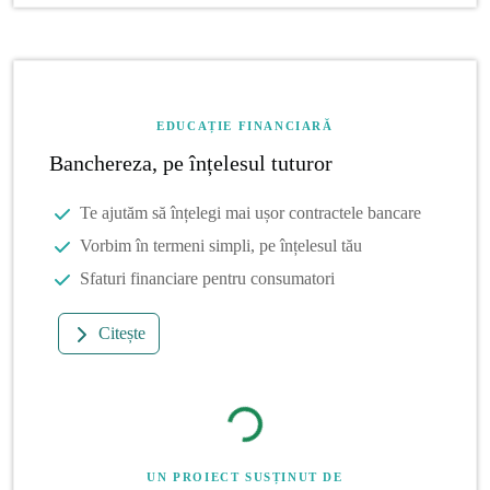
EDUCAȚIE FINANCIARĂ
Banchereza, pe înțelesul tuturor
Te ajutăm să înțelegi mai ușor contractele bancare
Vorbim în termeni simpli, pe înțelesul tău
Sfaturi financiare pentru consumatori
Citește
UN PROIECT SUSȚINUT DE