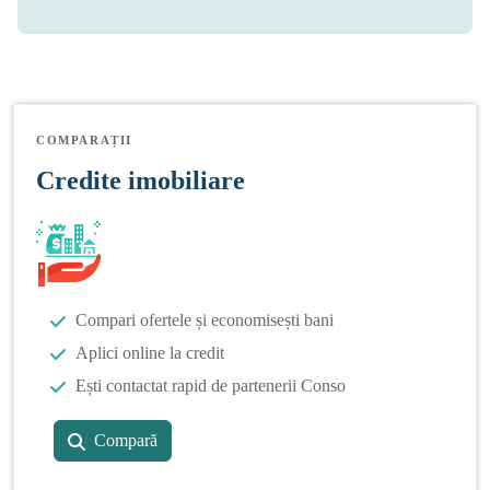
COMPARAȚII
Credite imobiliare
Compari ofertele și economisești bani
Aplici online la credit
Ești contactat rapid de partenerii Conso
Compară