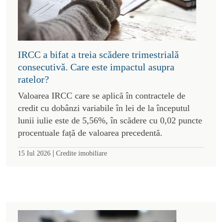
IRCC a bifat a treia scădere trimestrială
consecutivă. Care este impactul asupra
ratelor?
Valoarea IRCC care se aplică în contractele de
credit cu dobânzi variabile în lei de la începutul
lunii iulie este de 5,56%, în scădere cu 0,02 puncte
procentuale față de valoarea precedentă.
|
15 Iul 2026
Credite imobiliare