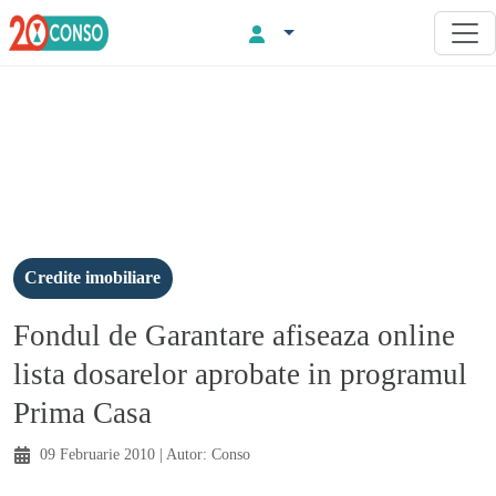
Credite imobiliare
Fondul de Garantare afiseaza online
lista dosarelor aprobate in programul
Prima Casa
09 Februarie 2010
| Autor:
Conso