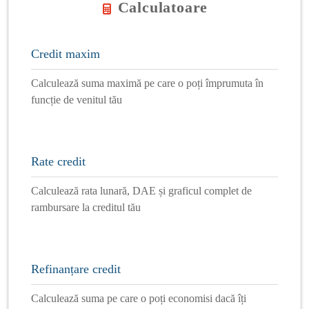
Calculatoare
Credit maxim
Calculează suma maximă pe care o poți împrumuta în
funcție de venitul tău
Rate credit
Calculează rata lunară, DAE și graficul complet de
rambursare la creditul tău
Refinanțare credit
Calculează suma pe care o poți economisi dacă îți