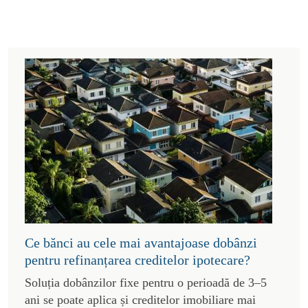
Ce bănci au cele mai avantajoase dobânzi
pentru refinanțarea creditelor ipotecare?
Soluția dobânzilor fixe pentru o perioadă de 3–5
ani se poate aplica și creditelor imobiliare mai