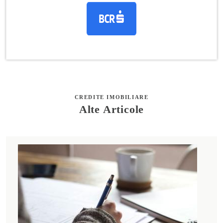
CREDITE IMOBILIARE
Alte Articole