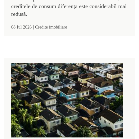
creditele de consum diferența este considerabil mai
redusă.
|
08 Iul 2026
Credite imobiliare