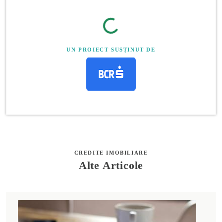
UN PROIECT SUSȚINUT DE
CREDITE IMOBILIARE
Alte Articole