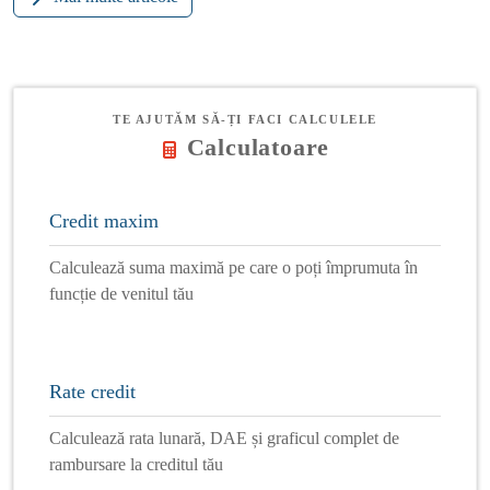
TE AJUTĂM SĂ-ȚI FACI CALCULELE
Calculatoare
Credit maxim
Calculează suma maximă pe care o poți împrumuta în
funcție de venitul tău
Rate credit
Calculează rata lunară, DAE și graficul complet de
rambursare la creditul tău