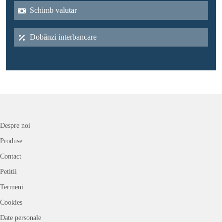
Schimb valutar
Dobânzi interbancare
Despre noi
Produse
Contact
Petitii
Termeni
Cookies
Date personale