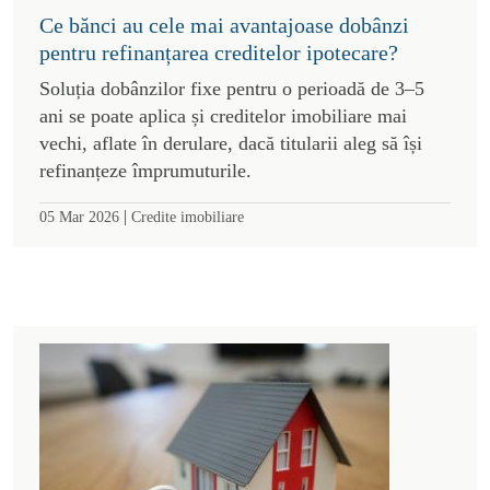
Ce bănci au cele mai avantajoase dobânzi
pentru refinanțarea creditelor ipotecare?
Soluția dobânzilor fixe pentru o perioadă de 3–5
ani se poate aplica și creditelor imobiliare mai
vechi, aflate în derulare, dacă titularii aleg să își
refinanțeze împrumuturile.
|
05 Mar 2026
Credite imobiliare