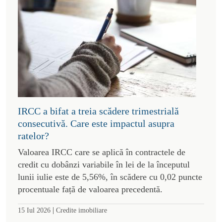
IRCC a bifat a treia scădere trimestrială
consecutivă. Care este impactul asupra
ratelor?
Valoarea IRCC care se aplică în contractele de
credit cu dobânzi variabile în lei de la începutul
lunii iulie este de 5,56%, în scădere cu 0,02 puncte
procentuale față de valoarea precedentă.
|
15 Iul 2026
Credite imobiliare