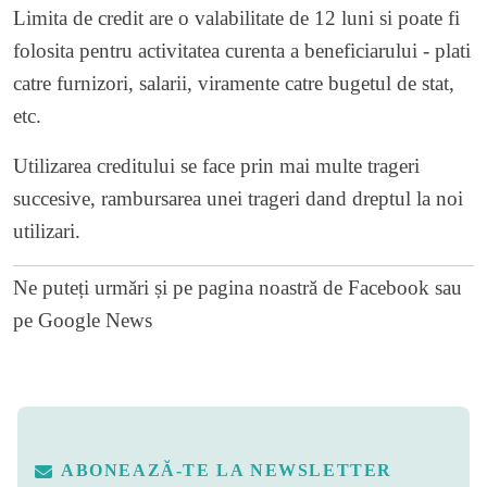
Limita de credit are o valabilitate de 12 luni si poate fi
folosita pentru activitatea curenta a beneficiarului - plati
catre furnizori, salarii, viramente catre bugetul de stat,
etc.
Utilizarea creditului se face prin mai multe trageri
succesive, rambursarea unei trageri dand dreptul la noi
utilizari.
Ne puteți urmări și pe
pagina noastră de Facebook
sau
pe
Google News
ABONEAZĂ-TE LA NEWSLETTER