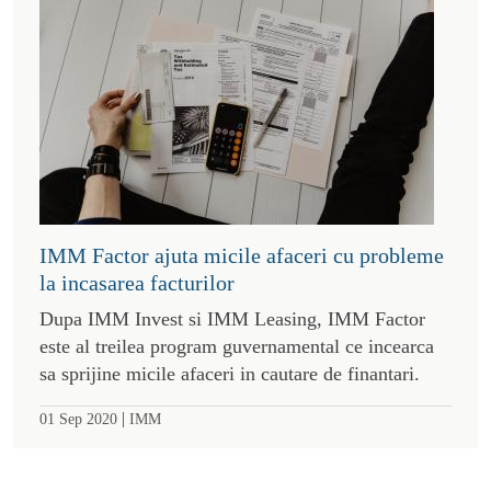
IMM Factor ajuta micile afaceri cu probleme
la incasarea facturilor
Dupa IMM Invest si IMM Leasing, IMM Factor
este al treilea program guvernamental ce incearca
sa sprijine micile afaceri in cautare de finantari.
|
01 Sep 2020
IMM