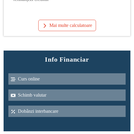
Mai multe calculatoare
Info Financiar
Curs online
Schimb valutar
Dobânzi interbancare