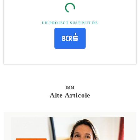
UN PROIECT SUSȚINUT DE
IMM
Alte Articole