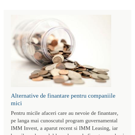
Alternative de finantare pentru companiile
mici
Pentru micile afaceri care au nevoie de finantare,
pe langa mai cunoscutul program guvernamental
IMM Invest, a aparut recent si IMM Leasing, iar