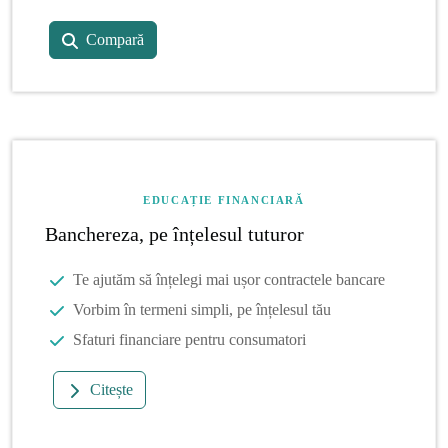
Compară
EDUCAȚIE FINANCIARĂ
Banchereza, pe înțelesul tuturor
Te ajutăm să înțelegi mai ușor contractele bancare
Vorbim în termeni simpli, pe înțelesul tău
Sfaturi financiare pentru consumatori
Citește