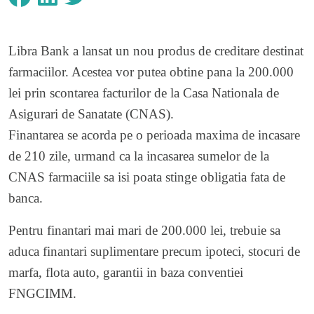
Libra Bank a lansat un nou produs de creditare destinat
farmaciilor. Acestea vor putea obtine pana la 200.000
lei prin scontarea facturilor de la Casa Nationala de
Asigurari de Sanatate (CNAS).
Finantarea se acorda pe o perioada maxima de incasare
de 210 zile, urmand ca la incasarea sumelor de la
CNAS farmaciile sa isi poata stinge obligatia fata de
banca.
Pentru finantari mai mari de 200.000 lei, trebuie sa
aduca finantari suplimentare precum ipoteci, stocuri de
marfa, flota auto, garantii in baza conventiei
FNGCIMM.