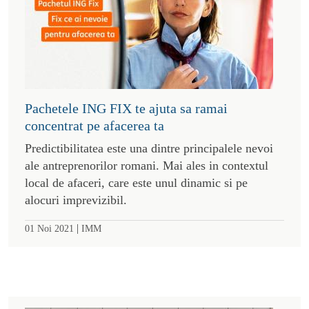
Pachetele ING FIX te ajuta sa ramai
concentrat pe afacerea ta
Predictibilitatea este una dintre principalele nevoi
ale antreprenorilor romani. Mai ales in contextul
local de afaceri, care este unul dinamic si pe
alocuri imprevizibil.
|
01 Noi 2021
IMM