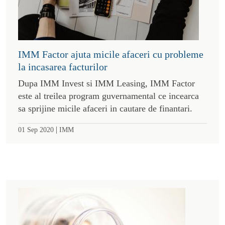
IMM Factor ajuta micile afaceri cu probleme
la incasarea facturilor
Dupa IMM Invest si IMM Leasing, IMM Factor
este al treilea program guvernamental ce incearca
sa sprijine micile afaceri in cautare de finantari.
|
01 Sep 2020
IMM