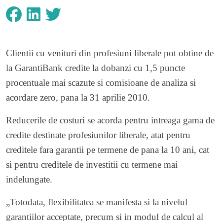
Clientii cu venituri din profesiuni liberale pot obtine de
la GarantiBank credite la dobanzi cu 1,5 puncte
procentuale mai scazute si comisioane de analiza si
acordare zero, pana la 31 aprilie 2010.
Reducerile de costuri se acorda pentru intreaga gama de
credite destinate profesiunilor liberale, atat pentru
creditele fara garantii pe termene de pana la 10 ani, cat
si pentru creditele de investitii cu termene mai
indelungate.
„Totodata, flexibilitatea se manifesta si la nivelul
garantiilor acceptate, precum si in modul de calcul al