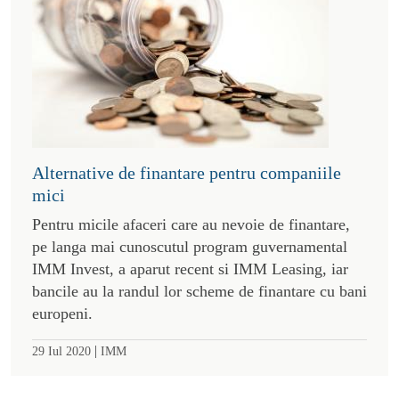
Alternative de finantare pentru companiile
mici
Pentru micile afaceri care au nevoie de finantare,
pe langa mai cunoscutul program guvernamental
IMM Invest, a aparut recent si IMM Leasing, iar
bancile au la randul lor scheme de finantare cu bani
europeni.
|
29 Iul 2020
IMM