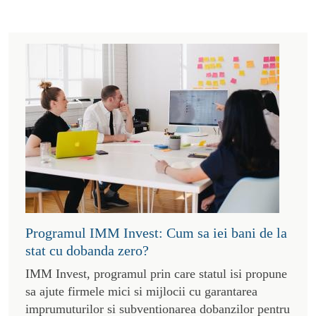
Programul IMM Invest: Cum sa iei bani de la
stat cu dobanda zero?
IMM Invest, programul prin care statul isi propune
sa ajute firmele mici si mijlocii cu garantarea
imprumuturilor si subventionarea dobanzilor pentru