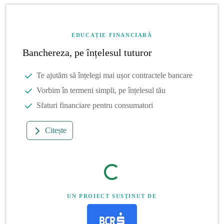
EDUCAȚIE FINANCIARĂ
Banchereza, pe înțelesul tuturor
Te ajutăm să înțelegi mai ușor contractele bancare
Vorbim în termeni simpli, pe înțelesul tău
Sfaturi financiare pentru consumatori
Citește
UN PROIECT SUSȚINUT DE