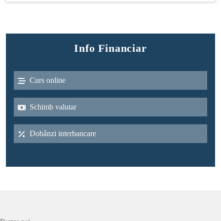
Info Financiar
Curs online
Schimb valutar
Dobânzi interbancare