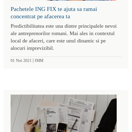
Pachetele ING FIX te ajuta sa ramai
concentrat pe afacerea ta
Predictibilitatea este una dintre principalele nevoi
ale antreprenorilor romani. Mai ales in contextul
local de afaceri, care este unul dinamic si pe
alocuri imprevizibil.
|
01 Noi 2021
IMM