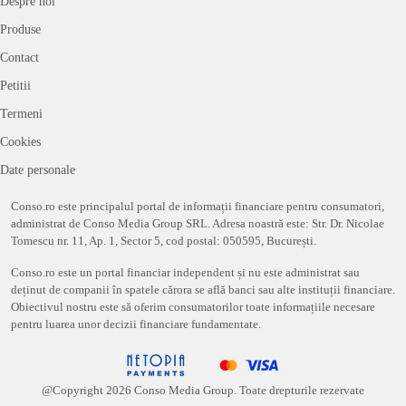
Despre noi
Produse
Contact
Petitii
Termeni
Cookies
Date personale
Conso.ro este principalul portal de informații financiare pentru consumatori,
administrat de Conso Media Group SRL. Adresa noastră este: Str. Dr. Nicolae
Tomescu nr. 11, Ap. 1, Sector 5, cod postal: 050595, București.
Conso.ro este un portal financiar independent și nu este administrat sau
deținut de companii în spatele cărora se află banci sau alte instituții financiare.
Obiectivul nostru este să oferim consumatorilor toate informațiile necesare
pentru luarea unor decizii financiare fundamentate.
@Copyright
2026
Conso Media Group. Toate drepturile rezervate