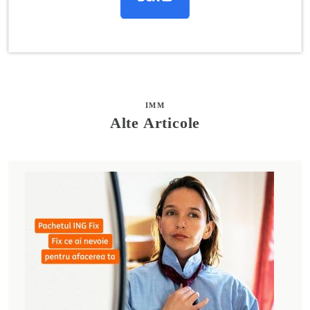
IMM
Alte Articole