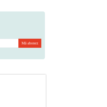
Mă abonez