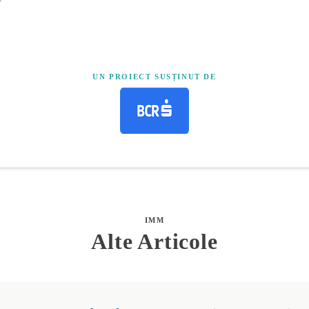
UN PROIECT SUSȚINUT DE
IMM
Alte Articole