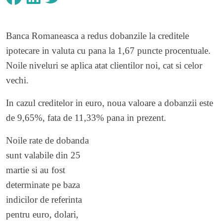
Banca Romaneasca a redus dobanzile la creditele
ipotecare in valuta cu pana la 1,67 puncte procentuale.
Noile niveluri se aplica atat clientilor noi, cat si celor
vechi.
In cazul creditelor in euro, noua valoare a dobanzii este
de 9,65%, fata de 11,33% pana in prezent.
Noile rate de dobanda
sunt valabile din 25
martie si au fost
determinate pe baza
indicilor de referinta
pentru euro, dolari,