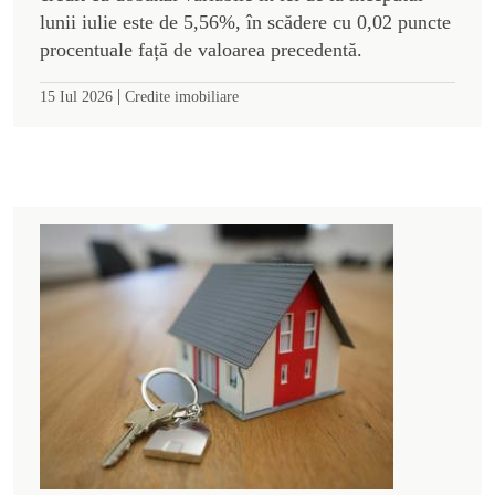
lunii iulie este de 5,56%, în scădere cu 0,02 puncte
procentuale față de valoarea precedentă.
|
15 Iul 2026
Credite imobiliare