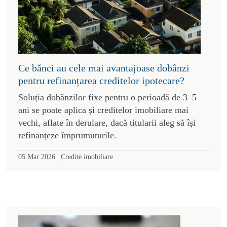
Ce bănci au cele mai avantajoase dobânzi
pentru refinanțarea creditelor ipotecare?
Soluția dobânzilor fixe pentru o perioadă de 3–5
ani se poate aplica și creditelor imobiliare mai
vechi, aflate în derulare, dacă titularii aleg să își
refinanțeze împrumuturile.
|
05 Mar 2026
Credite imobiliare