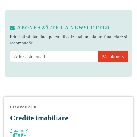
ABONEAZĂ-TE LA NEWSLETTER
Primești săptămânal pe email cele mai noi sfaturi financiare și
recomandări
Mă abonez
COMPARAȚII
Credite imobiliare