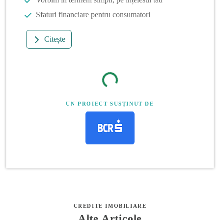
Sfaturi financiare pentru consumatori
Citește
UN PROIECT SUSȚINUT DE
CREDITE IMOBILIARE
Alte Articole