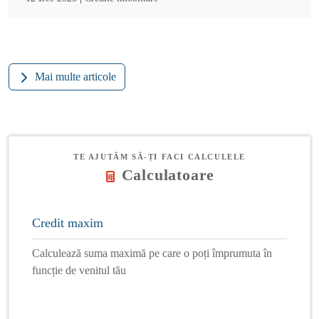
Mai multe articole
TE AJUTĂM SĂ-ȚI FACI CALCULELE
Calculatoare
Credit maxim
Calculează suma maximă pe care o poți împrumuta în
funcție de venitul tău