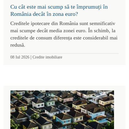
Cu cât este mai scump să te împrumuți în
România decât în zona euro?
Creditele ipotecare din România sunt semnificativ
mai scumpe decât media zonei euro. În schimb, la
creditele de consum diferența este considerabil mai
redusă.
|
08 Iul 2026
Credite imobiliare