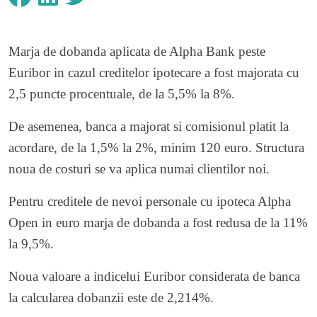
Marja de dobanda aplicata de Alpha Bank peste
Euribor in cazul creditelor ipotecare a fost majorata cu
2,5 puncte procentuale, de la 5,5% la 8%.
De asemenea, banca a majorat si comisionul platit la
acordare, de la 1,5% la 2%, minim 120 euro. Structura
noua de costuri se va aplica numai clientilor noi.
Pentru creditele de nevoi personale cu ipoteca Alpha
Open in euro marja de dobanda a fost redusa de la 11%
la 9,5%.
Noua valoare a indicelui Euribor considerata de banca
la calcularea dobanzii este de 2,214%.