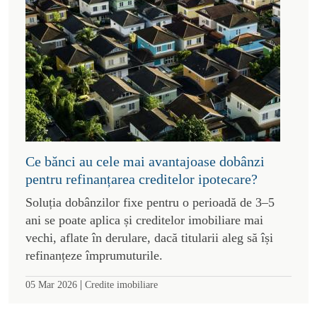
Ce bănci au cele mai avantajoase dobânzi
pentru refinanțarea creditelor ipotecare?
Soluția dobânzilor fixe pentru o perioadă de 3–5
ani se poate aplica și creditelor imobiliare mai
vechi, aflate în derulare, dacă titularii aleg să își
refinanțeze împrumuturile.
|
05 Mar 2026
Credite imobiliare