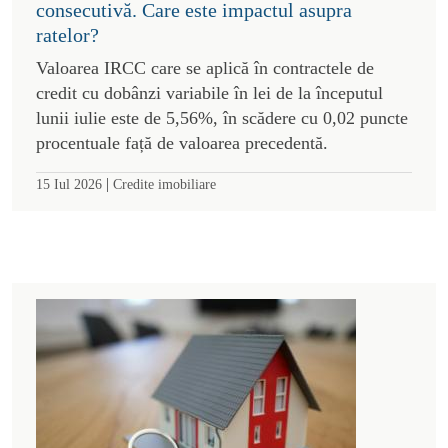
consecutivă. Care este impactul asupra
ratelor?
Valoarea IRCC care se aplică în contractele de
credit cu dobânzi variabile în lei de la începutul
lunii iulie este de 5,56%, în scădere cu 0,02 puncte
procentuale față de valoarea precedentă.
|
15 Iul 2026
Credite imobiliare