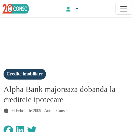
Credite imobiliare
Alpha Bank majoreaza dobanda la
creditele ipotecare
04 Februarie 2009
| Autor:
Conso