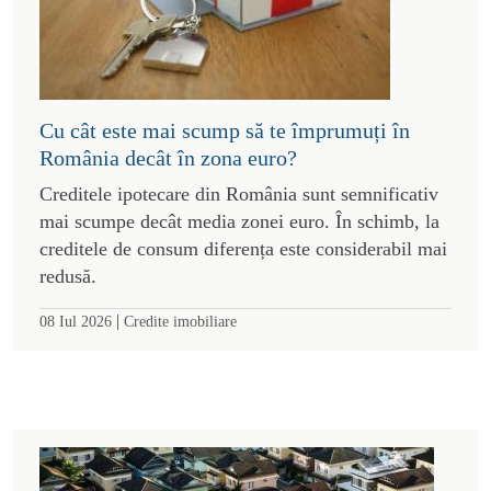
Cu cât este mai scump să te împrumuți în
România decât în zona euro?
Creditele ipotecare din România sunt semnificativ
mai scumpe decât media zonei euro. În schimb, la
creditele de consum diferența este considerabil mai
redusă.
|
08 Iul 2026
Credite imobiliare