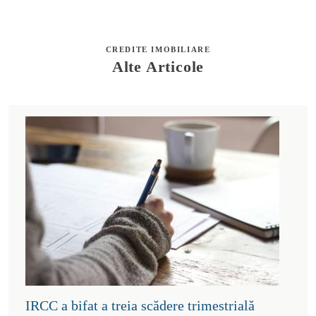
CREDITE IMOBILIARE
Alte Articole
IRCC a bifat a treia scădere trimestrială