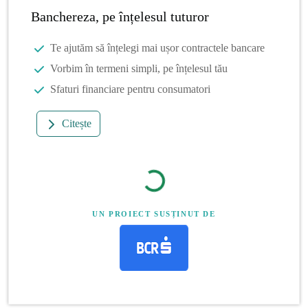
Banchereza, pe înțelesul tuturor
Te ajutăm să înțelegi mai ușor contractele bancare
Vorbim în termeni simpli, pe înțelesul tău
Sfaturi financiare pentru consumatori
Citește
UN PROIECT SUSȚINUT DE