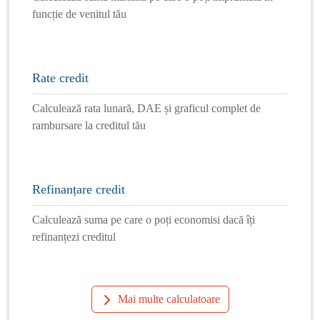
funcție de venitul tău
Rate credit
Calculează rata lunară, DAE și graficul complet de
rambursare la creditul tău
Refinanțare credit
Calculează suma pe care o poți economisi dacă îți
refinanțezi creditul
Mai multe calculatoare