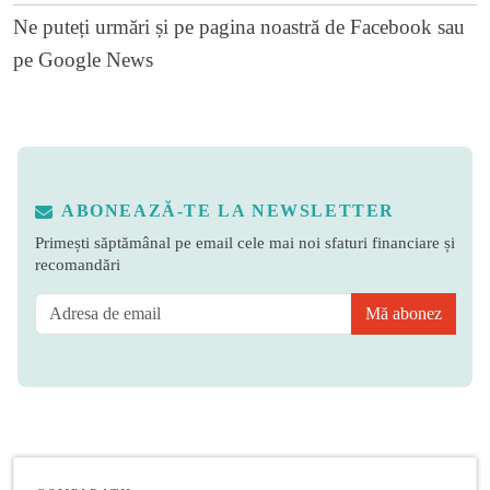
Ne puteți urmări și pe
pagina noastră de Facebook
sau
pe
Google News
ABONEAZĂ-TE LA NEWSLETTER
Primești săptămânal pe email cele mai noi sfaturi financiare și
recomandări
Mă abonez