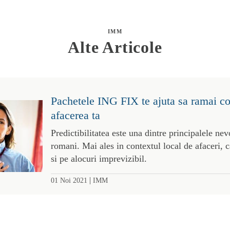
IMM
Alte Articole
Pachetele ING FIX te ajuta sa ramai co
afacerea ta
Predictibilitatea este una dintre principalele nev
romani. Mai ales in contextul local de afaceri, 
si pe alocuri imprevizibil.
|
01 Noi 2021
IMM