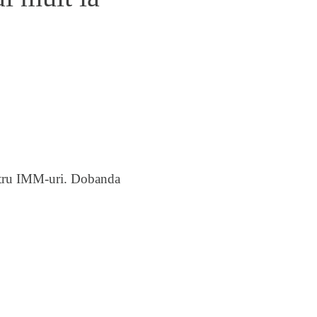
entru IMM-uri. Dobanda