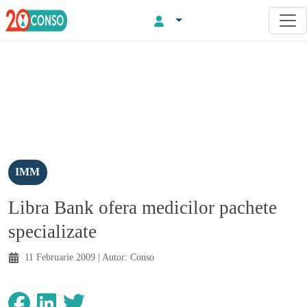
IMM
Libra Bank ofera medicilor pachete
specializate
11 Februarie 2009
| Autor:
Conso