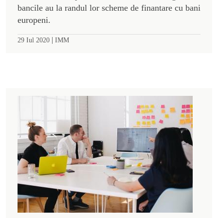
bancile au la randul lor scheme de finantare cu bani
europeni.
|
29 Iul 2020
IMM