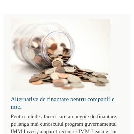
Alternative de finantare pentru companiile
mici
Pentru micile afaceri care au nevoie de finantare,
pe langa mai cunoscutul program guvernamental
IMM Invest, a aparut recent si IMM Leasing, iar