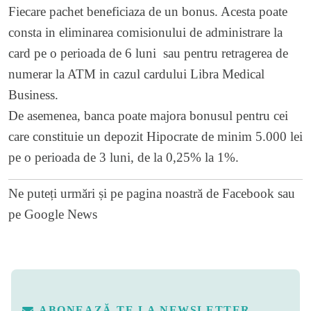
Fiecare pachet beneficiaza de un bonus. Acesta poate
consta in eliminarea comisionului de administrare la
card pe o perioada de 6 luni sau pentru retragerea de
numerar la ATM in cazul cardului Libra Medical
Business.
De asemenea, banca poate majora bonusul pentru cei
care constituie un depozit Hipocrate de minim 5.000 lei
pe o perioada de 3 luni, de la 0,25% la 1%.
Ne puteți urmări și pe
pagina noastră de Facebook
sau
pe
Google News
ABONEAZĂ-TE LA NEWSLETTER