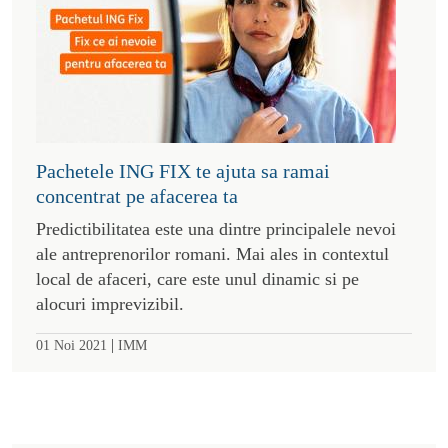
Pachetele ING FIX te ajuta sa ramai
concentrat pe afacerea ta
Predictibilitatea este una dintre principalele nevoi
ale antreprenorilor romani. Mai ales in contextul
local de afaceri, care este unul dinamic si pe
alocuri imprevizibil.
|
01 Noi 2021
IMM