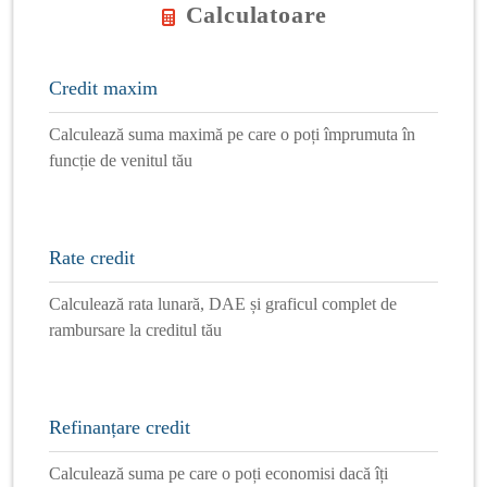
Calculatoare
Credit maxim
Calculează suma maximă pe care o poți împrumuta în
funcție de venitul tău
Rate credit
Calculează rata lunară, DAE și graficul complet de
rambursare la creditul tău
Refinanțare credit
Calculează suma pe care o poți economisi dacă îți