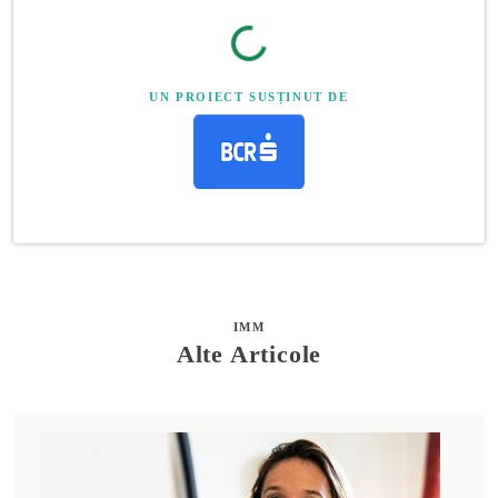
UN PROIECT SUSȚINUT DE
IMM
Alte Articole