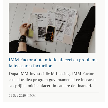
IMM Factor ajuta micile afaceri cu probleme
la incasarea facturilor
Dupa IMM Invest si IMM Leasing, IMM Factor
este al treilea program guvernamental ce incearca
sa sprijine micile afaceri in cautare de finantari.
|
01 Sep 2020
IMM