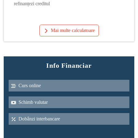
refinanțezi creditul
Mai multe calculatoare
Info Financiar
Curs online
Schimb valutar
Dobânzi interbancare