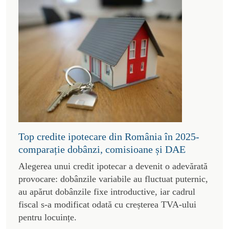
Top credite ipotecare din România în 2025-
comparație dobânzi, comisioane și DAE
Alegerea unui credit ipotecar a devenit o adevărată
provocare: dobânzile variabile au fluctuat puternic,
au apărut dobânzile fixe introductive, iar cadrul
fiscal s-a modificat odată cu creșterea TVA-ului
pentru locuințe.