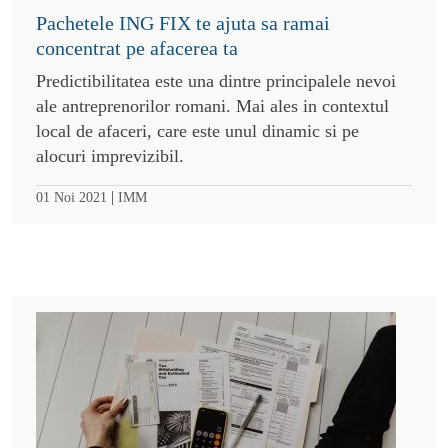
Pachetele ING FIX te ajuta sa ramai
concentrat pe afacerea ta
Predictibilitatea este una dintre principalele nevoi
ale antreprenorilor romani. Mai ales in contextul
local de afaceri, care este unul dinamic si pe
alocuri imprevizibil.
|
01 Noi 2021
IMM