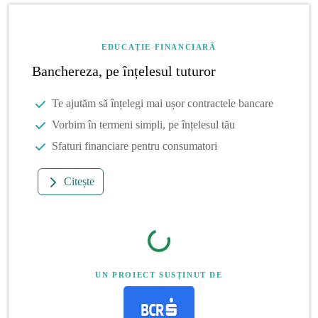
EDUCAȚIE FINANCIARĂ
Banchereza, pe înțelesul tuturor
Te ajutăm să înțelegi mai ușor contractele bancare
Vorbim în termeni simpli, pe înțelesul tău
Sfaturi financiare pentru consumatori
Citește
UN PROIECT SUSȚINUT DE