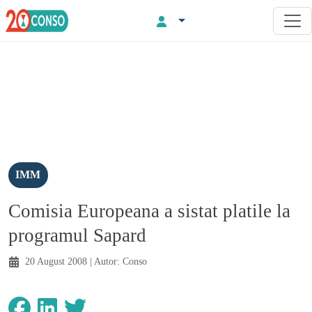
IMM
Comisia Europeana a sistat platile la
programul Sapard
20 August 2008
| Autor:
Conso