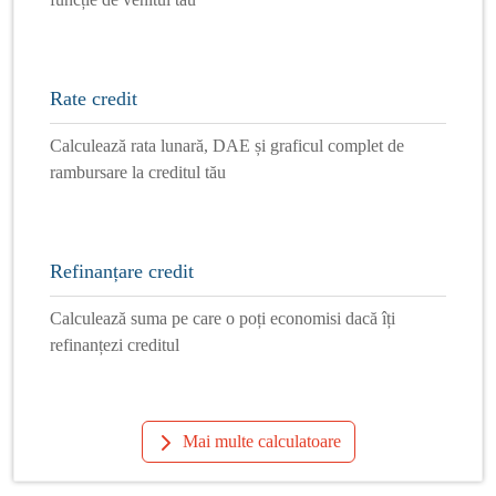
Rate credit
Calculează rata lunară, DAE și graficul complet de
rambursare la creditul tău
Refinanțare credit
Calculează suma pe care o poți economisi dacă îți
refinanțezi creditul
Mai multe calculatoare