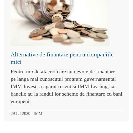
Alternative de finantare pentru companiile
mici
Pentru micile afaceri care au nevoie de finantare,
pe langa mai cunoscutul program guvernamental
IMM Invest, a aparut recent si IMM Leasing, iar
bancile au la randul lor scheme de finantare cu bani
europeni.
|
29 Iul 2020
IMM