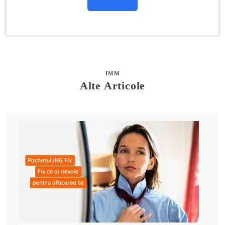
IMM
Alte Articole