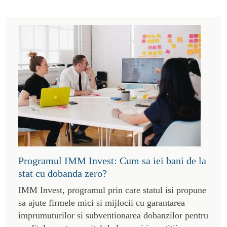
Programul IMM Invest: Cum sa iei bani de la
stat cu dobanda zero?
IMM Invest, programul prin care statul isi propune
sa ajute firmele mici si mijlocii cu garantarea
imprumuturilor si subventionarea dobanzilor pentru