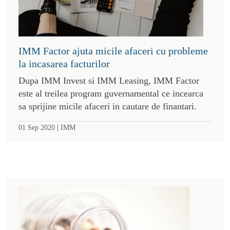
IMM Factor ajuta micile afaceri cu probleme
la incasarea facturilor
Dupa IMM Invest si IMM Leasing, IMM Factor
este al treilea program guvernamental ce incearca
sa sprijine micile afaceri in cautare de finantari.
|
01 Sep 2020
IMM