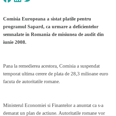
Comisia Europeana a sistat platile pentru
programul Sapard, ca urmare a deficientelor
semnalate in Romania de misiunea de audit din
iunie 2008.
Pana la remedierea acestora, Comisia a suspendat
temporat ultima cerere de plata de 28,3 milioane euro
facuta de autoritatile romane.
Ministerul Economiei si Finantelor a anuntat ca s-a
demarat un plan de actiune. Autoritatile romane vor