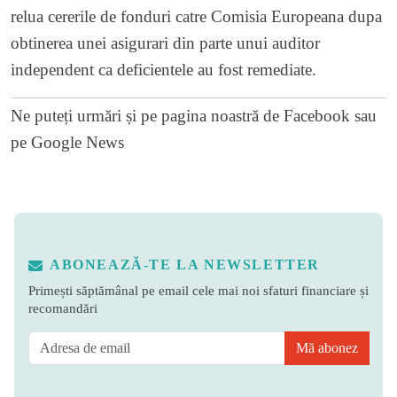
relua cererile de fonduri catre Comisia Europeana dupa
obtinerea unei asigurari din parte unui auditor
independent ca deficientele au fost remediate.
Ne puteți urmări și pe
pagina noastră de Facebook
sau
pe
Google News
ABONEAZĂ-TE LA NEWSLETTER
Primești săptămânal pe email cele mai noi sfaturi financiare și
recomandări
Mă abonez