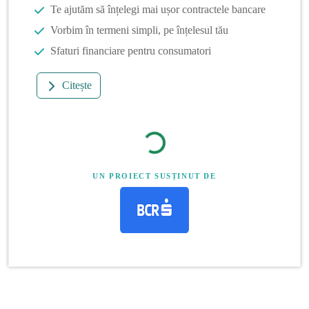
Te ajutăm să înțelegi mai ușor contractele bancare
Vorbim în termeni simpli, pe înțelesul tău
Sfaturi financiare pentru consumatori
Citește
UN PROIECT SUSȚINUT DE