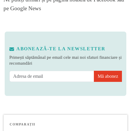
pe
Google News
ABONEAZĂ-TE LA NEWSLETTER
Primești săptămânal pe email cele mai noi sfaturi financiare și
recomandări
Mă abonez
COMPARAȚII