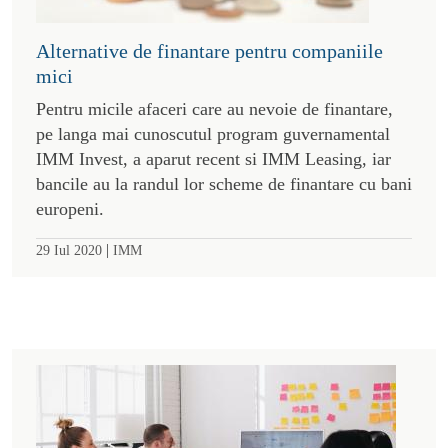
Alternative de finantare pentru companiile
mici
Pentru micile afaceri care au nevoie de finantare,
pe langa mai cunoscutul program guvernamental
IMM Invest, a aparut recent si IMM Leasing, iar
bancile au la randul lor scheme de finantare cu bani
europeni.
|
29 Iul 2020
IMM