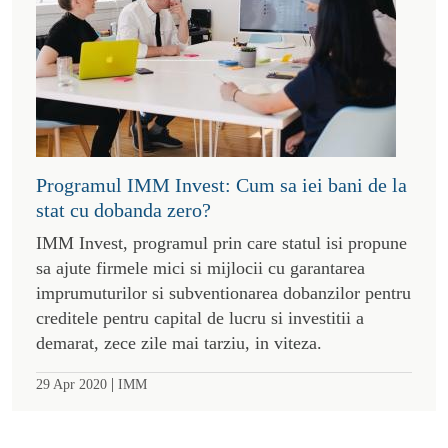
Programul IMM Invest: Cum sa iei bani de la
stat cu dobanda zero?
IMM Invest, programul prin care statul isi propune
sa ajute firmele mici si mijlocii cu garantarea
imprumuturilor si subventionarea dobanzilor pentru
creditele pentru capital de lucru si investitii a
demarat, zece zile mai tarziu, in viteza.
|
29 Apr 2020
IMM