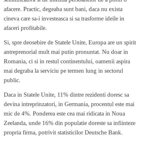
afacere. Practic, degeaba sunt bani, daca nu exista
cineva care sa-i investeasca si sa trasforme ideile in
afaceri profitabile.
Si, spre deosebire de Statele Unite, Europa are un spirit
antreprenorial mult mai putin pronuntat. Nu doar in
Romania, ci si in restul continentului, oamenii aspira
mai degraba la serviciu pe termen lung in sectorul
public.
Daca in Statele Unite, 11% dintre rezidenti doresc sa
devina intreprinzatori, in Germania, procentul este mai
mic de 4%. Ponderea este cea mai ridicata in Noua
Zeelanda, unde 16% din populatie doreste sa infiinteze
propria firma, potrivit statisticilor Deutsche Bank.