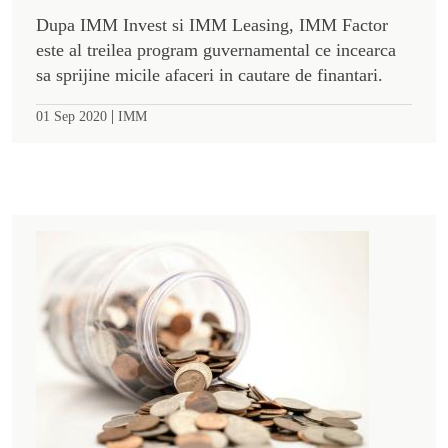
Dupa IMM Invest si IMM Leasing, IMM Factor
este al treilea program guvernamental ce incearca
sa sprijine micile afaceri in cautare de finantari.
|
01 Sep 2020
IMM