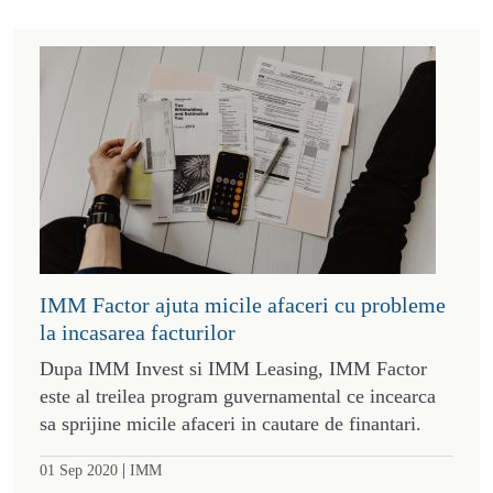
IMM Factor ajuta micile afaceri cu probleme
la incasarea facturilor
Dupa IMM Invest si IMM Leasing, IMM Factor
este al treilea program guvernamental ce incearca
sa sprijine micile afaceri in cautare de finantari.
|
01 Sep 2020
IMM