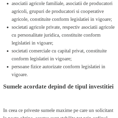
asociatii agricole familiale, asociatii de producatori
agricoli, grupuri de producatori si cooperative
agricole, constituite conform legislatiei in vigoare;
societati agricole private, respectiv asociatii agricole
cu personalitate juridica, constituite conform
legislatiei in vigoare;
societati comerciale cu capital privat, constituite
conform legislatiei in vigoare;
persoane fizice autorizate conform legislatiei in
vigoare.
Sumele acordate depind de tipul investitiei
In ceea ce priveste sumele maxime pe care un solicitant