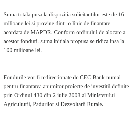
Suma totala pusa la dispozitia solicitantilor este de 16
milioane lei si provine dintr-o linie de finantare
acordata de MAPDR. Conform ordinului de alocare a
acestor fonduri, suma initiala propusa se ridica insa la
100 milioane lei.
Fondurile vor fi redirectionate de CEC Bank numai
pentru finantarea anumitor proiecte de investitii definite
prin Ordinul 430 din 2 iulie 2008 al Ministerului
Agriculturii, Padurilor si Dezvoltarii Rurale.