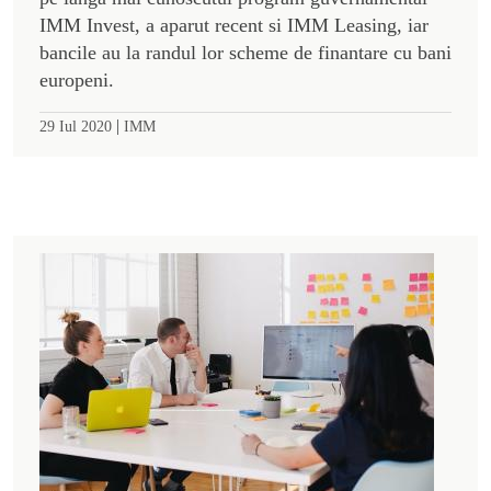
IMM Invest, a aparut recent si IMM Leasing, iar
bancile au la randul lor scheme de finantare cu bani
europeni.
|
29 Iul 2020
IMM