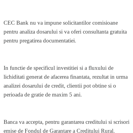
CEC Bank nu va impune solicitantilor comisioane
pentru analiza dosarului si va oferi consultanta gratuita
pentru pregatirea documentatiei.
In functie de specificul investitiei si a fluxului de
lichiditati generat de afacerea finantata, rezultat in urma
analizei dosarului de credit, clientii pot obtine si o
perioada de gratie de maxim 5 ani.
Banca va accepta, pentru garantarea creditului si scrisori
emise de Fondul de Garantare a Creditului Rural.