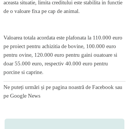
aceasta situatie, limita creditului este stabilita in functie
de o valoare fixa pe cap de animal.
Valoarea totala acordata este plafonata la 110.000 euro
pe proiect pentru achizitia de bovine, 100.000 euro
pentru ovine, 120.000 euro pentru gaini ouatoare si
doar 55.000 euro, respectiv 40.000 euro pentru
porcine si caprine.
Ne puteți urmări și pe
pagina noastră de Facebook
sau
pe
Google News