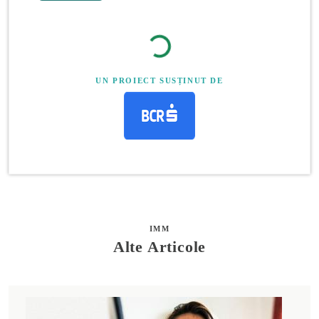
UN PROIECT SUSȚINUT DE
IMM
Alte Articole