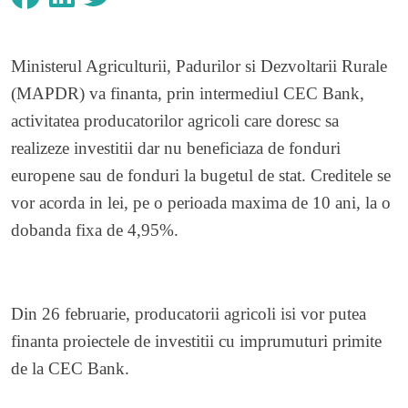
Ministerul Agriculturii, Padurilor si Dezvoltarii Rurale
(MAPDR) va finanta, prin intermediul CEC Bank,
activitatea producatorilor agricoli care doresc sa
realizeze investitii dar nu beneficiaza de fonduri
europene sau de fonduri la bugetul de stat. Creditele se
vor acorda in lei, pe o perioada maxima de 10 ani, la o
dobanda fixa de 4,95%.
Din 26 februarie, producatorii agricoli isi vor putea
finanta proiectele de investitii cu imprumuturi primite
de la CEC Bank.