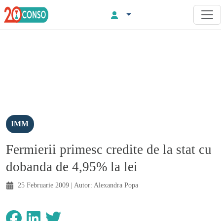
IMM
Fermierii primesc credite de la stat cu
dobanda de 4,95% la lei
25 Februarie 2009
| Autor:
Alexandra Popa