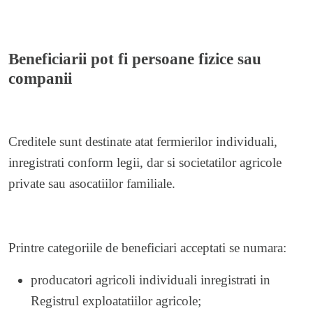
Beneficiarii pot fi persoane fizice sau
companii
Creditele sunt destinate atat fermierilor individuali,
inregistrati conform legii, dar si societatilor agricole
private sau asocatiilor familiale.
Printre categoriile de beneficiari acceptati se numara:
producatori agricoli individuali inregistrati in
Registrul exploatatiilor agricole;