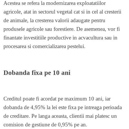
Acestea se refera la modernizarea exploatatiilor
agricole, atat in sectorul vegetal cat si in cel al cresterii
de animale, la cresterea valorii adaugate pentru
produsele agricole sau forestiere. De asemenea, vor fi
finantate investitiile productive in acvacultura sau in
procesarea si comercializarea pestelui.
Dobanda fixa pe 10 ani
Creditul poate fi acordat pe maximum 10 ani, iar
dobanda de 4,95% la lei este fixa pe intreaga perioada
de creditare. Pe langa aceasta, clientii mai platesc un
comision de gestiune de 0,95% pe an.