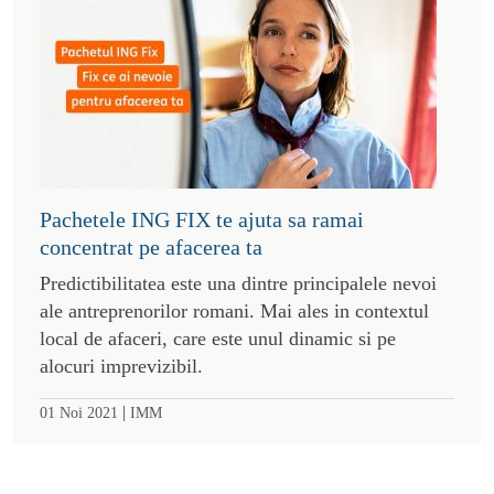
Pachetele ING FIX te ajuta sa ramai
concentrat pe afacerea ta
Predictibilitatea este una dintre principalele nevoi
ale antreprenorilor romani. Mai ales in contextul
local de afaceri, care este unul dinamic si pe
alocuri imprevizibil.
|
01 Noi 2021
IMM