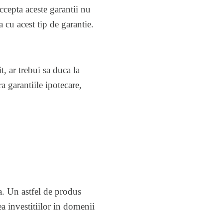
ccepta aceste garantii nu
 cu acest tip de garantie.
, ar trebui sa duca la
a garantiile ipotecare,
a. Un astfel de produs
a investitiilor in domenii