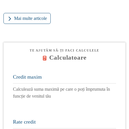
Mai multe articole
TE AJUTĂM SĂ-ȚI FACI CALCULELE
Calculatoare
Credit maxim
Calculează suma maximă pe care o poți împrumuta în
funcție de venitul tău
Rate credit