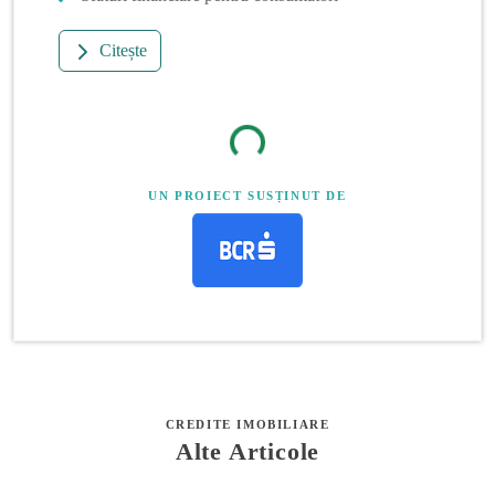
Citește
UN PROIECT SUSȚINUT DE
CREDITE IMOBILIARE
Alte Articole