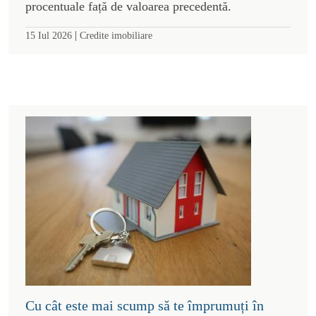
procentuale față de valoarea precedentă.
|
15 Iul 2026
Credite imobiliare
Cu cât este mai scump să te împrumuți în