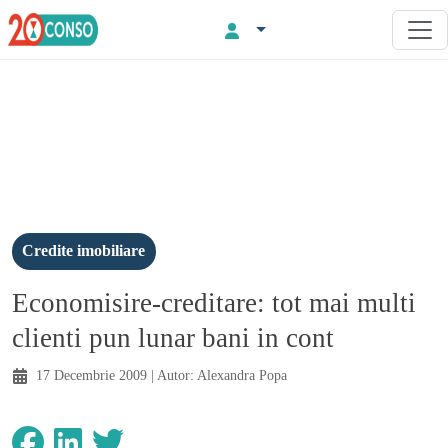
Credite imobiliare
Economisire-creditare: tot mai multi
clienti pun lunar bani in cont
17 Decembrie 2009
| Autor:
Alexandra Popa