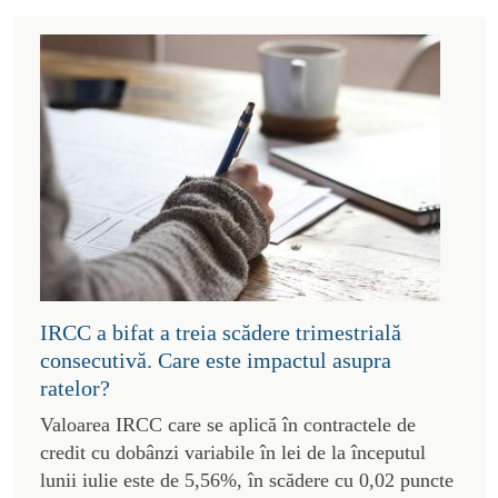
IRCC a bifat a treia scădere trimestrială
consecutivă. Care este impactul asupra
ratelor?
Valoarea IRCC care se aplică în contractele de
credit cu dobânzi variabile în lei de la începutul
lunii iulie este de 5,56%, în scădere cu 0,02 puncte