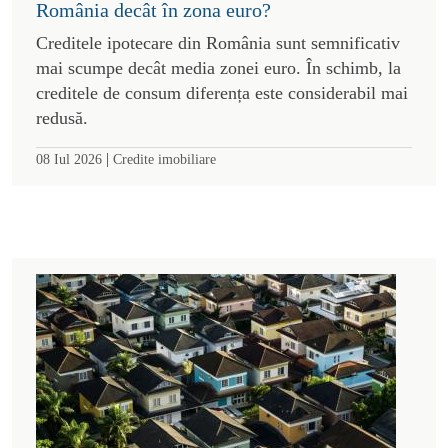
România decât în zona euro?
Creditele ipotecare din România sunt semnificativ
mai scumpe decât media zonei euro. În schimb, la
creditele de consum diferența este considerabil mai
redusă.
|
08 Iul 2026
Credite imobiliare