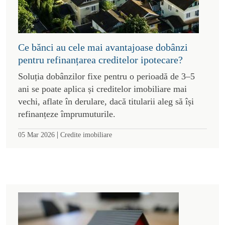
Ce bănci au cele mai avantajoase dobânzi
pentru refinanțarea creditelor ipotecare?
Soluția dobânzilor fixe pentru o perioadă de 3–5
ani se poate aplica și creditelor imobiliare mai
vechi, aflate în derulare, dacă titularii aleg să își
refinanțeze împrumuturile.
|
05 Mar 2026
Credite imobiliare