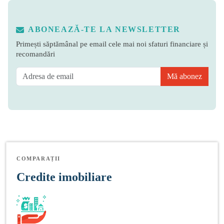
ABONEAZĂ-TE LA NEWSLETTER
Primești săptămânal pe email cele mai noi sfaturi financiare și
recomandări
Mă abonez
COMPARAȚII
Credite imobiliare