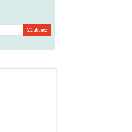
Mă abonez