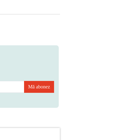
Mă abonez