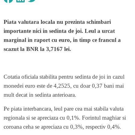
Piata valutara locala nu prezinta schimbari
importante nici in sedinta de joi. Leul a urcat
marginal in raport cu euro, in timp ce francul a
scazut la BNR la 3,7167 lei.
Cotatia oficiala stabilita pentru sedinta de joi in cazul
monedei euro este de 4,2525, cu doar 0,37 bani mai
mult decat in sedinta anterioara.
Pe piata interbancara, leul pare cea mai stabila valuta
regionala si se apreciaza cu 0,1%. Forintul maghiar si
coroana ceha se apreciaza cu 0,3%, respectiv 0,4%.