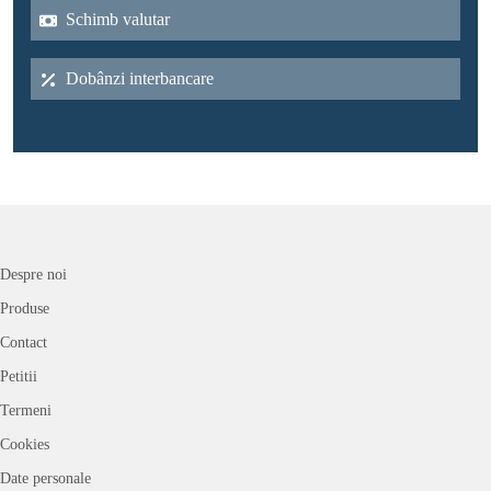
Schimb valutar
Dobânzi interbancare
Despre noi
Produse
Contact
Petitii
Termeni
Cookies
Date personale