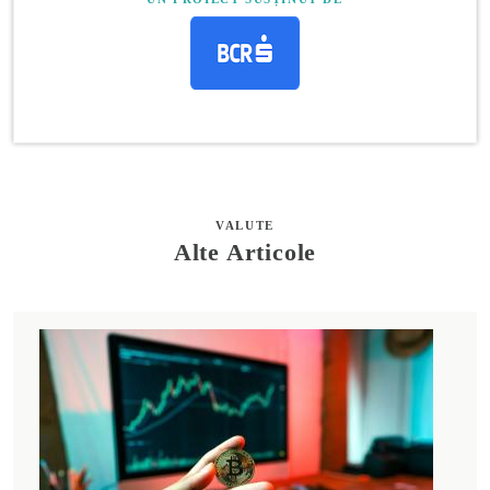
VALUTE
Alte Articole