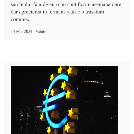
sau leului fata de euro nu sunt foarte asemanatoare
dar aprecierea in termeni reali e o trasatura
comuna.
|
14 Mai 2024
Valute