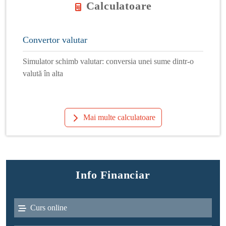
Calculatoare
Convertor valutar
Simulator schimb valutar: conversia unei sume dintr-o
valută în alta
Mai multe calculatoare
Info Financiar
Curs online