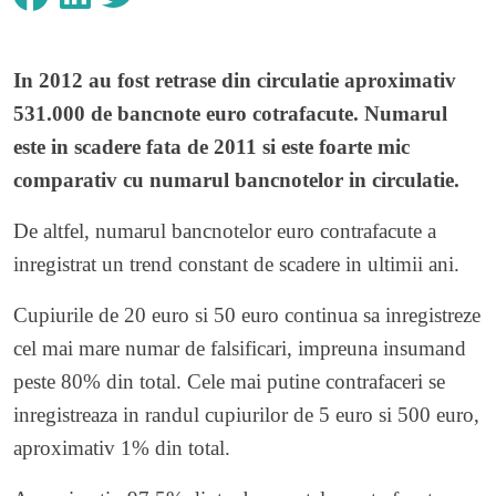
In 2012 au fost retrase din circulatie aproximativ
531.000 de bancnote euro cotrafacute. Numarul
este in scadere fata de 2011 si este foarte mic
comparativ cu numarul bancnotelor in circulatie.
De altfel, numarul bancnotelor euro contrafacute a
inregistrat un trend constant de scadere in ultimii ani.
Cupiurile de 20 euro si 50 euro continua sa inregistreze
cel mai mare numar de falsificari, impreuna insumand
peste 80% din total. Cele mai putine contrafaceri se
inregistreaza in randul cupiurilor de 5 euro si 500 euro,
aproximativ 1% din total.