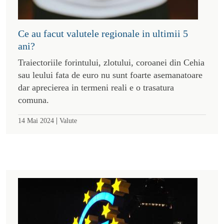
Ce au facut valutele regionale in ultimii 5
ani?
Traiectoriile forintului, zlotului, coroanei din Cehia
sau leului fata de euro nu sunt foarte asemanatoare
dar aprecierea in termeni reali e o trasatura
comuna.
|
14 Mai 2024
Valute