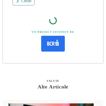
Citește
UN PROIECT SUSȚINUT DE
VALUTE
Alte Articole