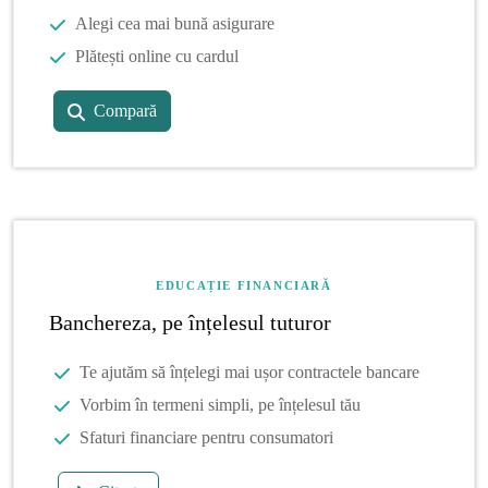
Alegi cea mai bună asigurare
Plătești online cu cardul
Compară
EDUCAȚIE FINANCIARĂ
Banchereza, pe înțelesul tuturor
Te ajutăm să înțelegi mai ușor contractele bancare
Vorbim în termeni simpli, pe înțelesul tău
Sfaturi financiare pentru consumatori