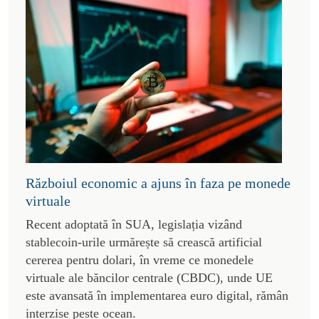
Războiul economic a ajuns în faza pe monede
virtuale
Recent adoptată în SUA, legislația vizând
stablecoin-urile urmărește să crească artificial
cererea pentru dolari, în vreme ce monedele
virtuale ale băncilor centrale (CBDC), unde UE
este avansată în implementarea euro digital, rămân
interzise peste ocean.