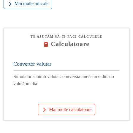
Mai multe articole
TE AJUTĂM SĂ-ȚI FACI CALCULELE
Calculatoare
Convertor valutar
Simulator schimb valutar: conversia unei sume dintr-o
valută în alta
Mai multe calculatoare