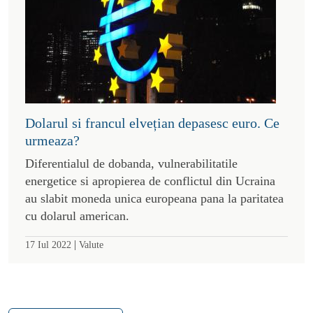
Dolarul si francul elvețian depasesc euro. Ce
urmeaza?
Diferentialul de dobanda, vulnerabilitatile
energetice si apropierea de conflictul din Ucraina
au slabit moneda unica europeana pana la paritatea
cu dolarul american.
|
17 Iul 2022
Valute