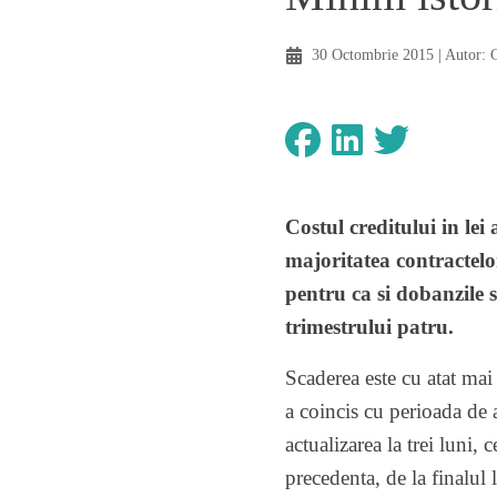
30 Octombrie 2015
| Autor:
Costul creditului in lei
majoritatea contractelor
pentru ca si dobanzile 
trimestrului patru.
Scaderea este cu atat mai
a coincis cu perioada de 
actualizarea la trei luni, 
precedenta, de la finalul