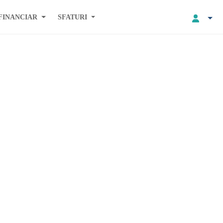
FINANCIAR
SFATURI