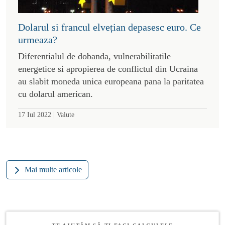
Dolarul si francul elvețian depasesc euro. Ce
urmeaza?
Diferentialul de dobanda, vulnerabilitatile
energetice si apropierea de conflictul din Ucraina
au slabit moneda unica europeana pana la paritatea
cu dolarul american.
|
17 Iul 2022
Valute
Mai multe articole