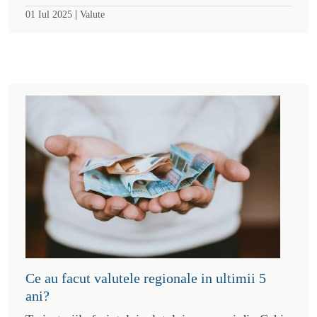
|
01 Iul 2025
Valute
Ce au facut valutele regionale in ultimii 5
ani?