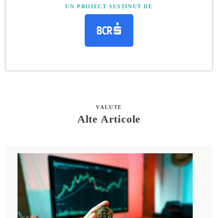
UN PROIECT SUSȚINUT DE
VALUTE
Alte Articole