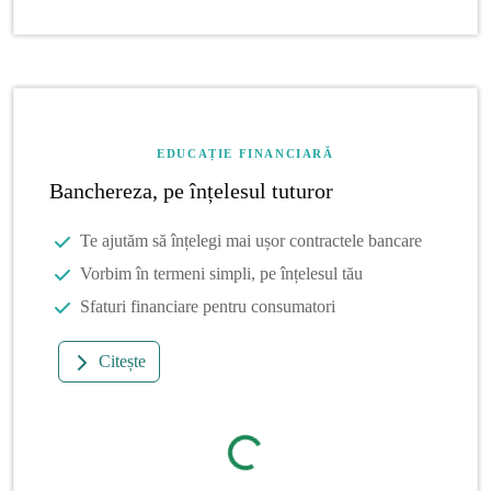
EDUCAȚIE FINANCIARĂ
Banchereza, pe înțelesul tuturor
Te ajutăm să înțelegi mai ușor contractele bancare
Vorbim în termeni simpli, pe înțelesul tău
Sfaturi financiare pentru consumatori
Citește