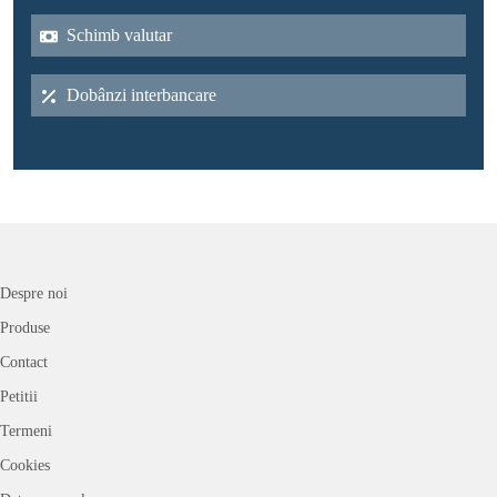
Schimb valutar
Dobânzi interbancare
Despre noi
Produse
Contact
Petitii
Termeni
Cookies