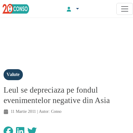
Valute
Leul se depreciaza pe fondul
evenimentelor negative din Asia
11 Martie 2011
| Autor:
Conso