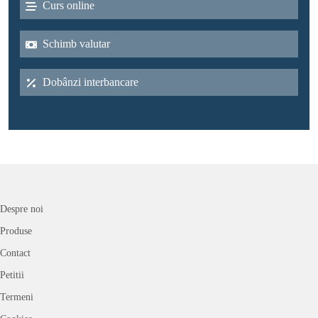
Curs online
Schimb valutar
Dobânzi interbancare
Despre noi
Produse
Contact
Petitii
Termeni