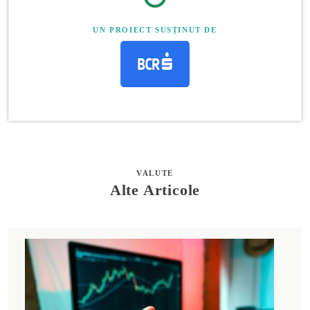
UN PROIECT SUSȚINUT DE
VALUTE
Alte Articole