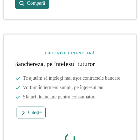
Compară
EDUCAȚIE FINANCIARĂ
Banchereza, pe înțelesul tuturor
Te ajutăm să înțelegi mai ușor contractele bancare
Vorbim în termeni simpli, pe înțelesul tău
Sfaturi financiare pentru consumatori
Citește