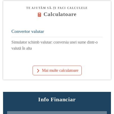
TE AJUTĂM SĂ-ȚI FACI CALCULELE
Calculatoare
Convertor valutar
Simulator schimb valutar: conversia unei sume dintr-o
valută în alta
Mai multe calculatoare
Info Financiar