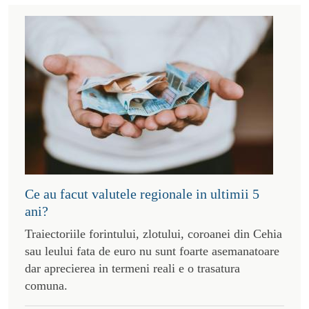
Ce au facut valutele regionale in ultimii 5
ani?
Traiectoriile forintului, zlotului, coroanei din Cehia
sau leului fata de euro nu sunt foarte asemanatoare
dar aprecierea in termeni reali e o trasatura
comuna.