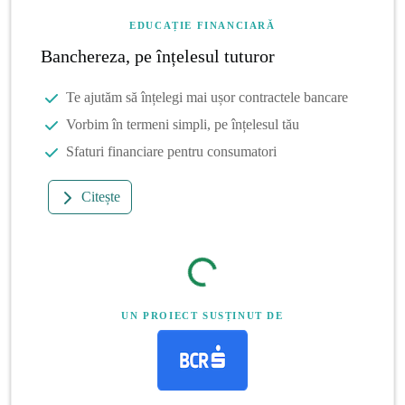
EDUCAȚIE FINANCIARĂ
Banchereza, pe înțelesul tuturor
Te ajutăm să înțelegi mai ușor contractele bancare
Vorbim în termeni simpli, pe înțelesul tău
Sfaturi financiare pentru consumatori
Citește
UN PROIECT SUSȚINUT DE