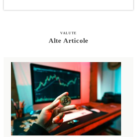
VALUTE
Alte Articole