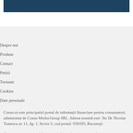
Despre noi
Produse
Contact
Petitii
Termeni
Cookies
Date personale
Conso.ro este principalul portal de informații financiare pentru consumatori,
administrat de Conso Media Group SRL. Adresa noastră este: Str. Dr. Nicolae
Tomescu nr. 11, Ap. 1, Sector 5, cod postal: 050595, București.