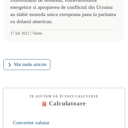
energetice si apropierea de conflictul din Ucraina
au slabit moneda unica europeana pana la paritatea
cu dolarul american.
|
17 Iul 2022
Valute
Mai multe articole
TE AJUTĂM SĂ-ȚI FACI CALCULELE
Calculatoare
Convertor valutar