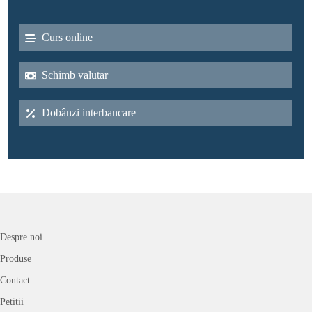
Curs online
Schimb valutar
Dobânzi interbancare
Despre noi
Produse
Contact
Petitii