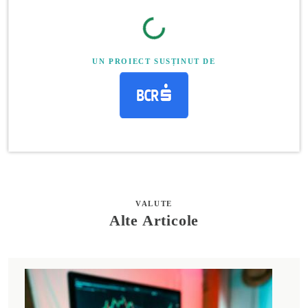
UN PROIECT SUSȚINUT DE
VALUTE
Alte Articole