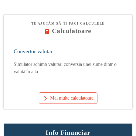
TE AJUTĂM SĂ-ȚI FACI CALCULELE
Calculatoare
Convertor valutar
Simulator schimb valutar: conversia unei sume dintr-o
valută în alta
Mai multe calculatoare
Info Financiar