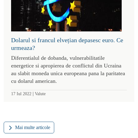
Dolarul si francul elvețian depasesc euro. Ce
urmeaza?
Diferentialul de dobanda, vulnerabilitatile
energetice si apropierea de conflictul din Ucraina
au slabit moneda unica europeana pana la paritatea
cu dolarul american.
|
17 Iul 2022
Valute
Mai multe articole