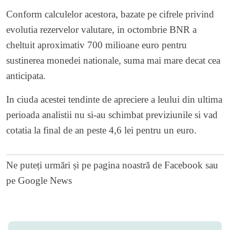
Conform calculelor acestora, bazate pe cifrele privind
evolutia rezervelor valutare, in octombrie BNR a
cheltuit aproximativ 700 milioane euro pentru
sustinerea monedei nationale, suma mai mare decat cea
anticipata.
In ciuda acestei tendinte de apreciere a leului din ultima
perioada analistii nu si-au schimbat previziunile si vad
cotatia la final de an peste 4,6 lei pentru un euro.
Ne puteți urmări și pe
pagina noastră de Facebook
sau
pe
Google News