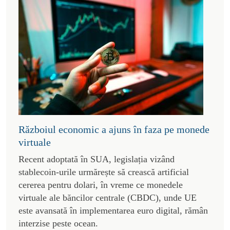
Războiul economic a ajuns în faza pe monede
virtuale
Recent adoptată în SUA, legislația vizând
stablecoin-urile urmărește să crească artificial
cererea pentru dolari, în vreme ce monedele
virtuale ale băncilor centrale (CBDC), unde UE
este avansată în implementarea euro digital, rămân
interzise peste ocean.