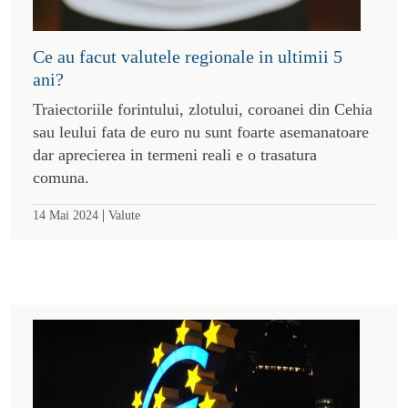
Ce au facut valutele regionale in ultimii 5
ani?
Traiectoriile forintului, zlotului, coroanei din Cehia
sau leului fata de euro nu sunt foarte asemanatoare
dar aprecierea in termeni reali e o trasatura
comuna.
|
14 Mai 2024
Valute