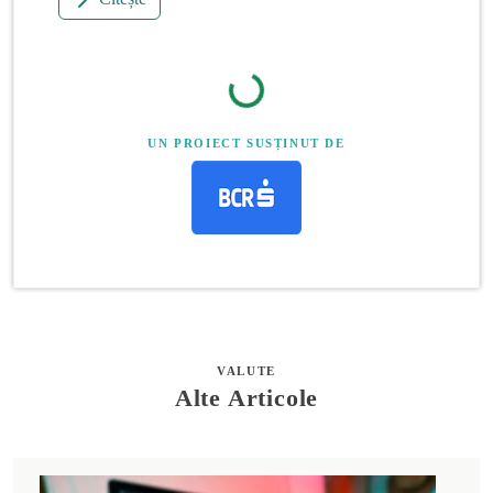
UN PROIECT SUSȚINUT DE
VALUTE
Alte Articole