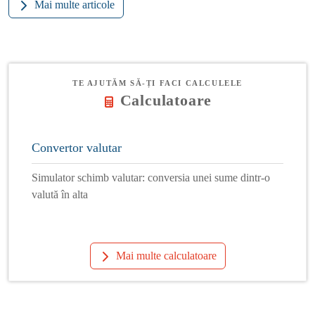
Mai multe articole
TE AJUTĂM SĂ-ȚI FACI CALCULELE
Calculatoare
Convertor valutar
Simulator schimb valutar: conversia unei sume dintr-o
valută în alta
Mai multe calculatoare